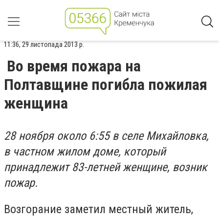
11:36, 29 листопада 2013 р.
Во время пожара на
Полтавщине погибла пожилая
женщина
28 ноября около 6:55 в селе Михайловка,
в частном жилом доме, который
принадлежит 83-летней женщине, возник
пожар.
Возгорание заметил местный житель,