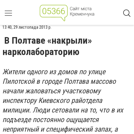
13:40, 29 листопада 2013 р.
В Полтаве «накрыли»
нарколабораторию
Жители одного из домов по улице
Пилотской в городе Полтава массово
начали жаловаться участковому
инспектору Киевского райотдела
милиции. Люди сетовали на то, что в их
подъезде постоянно ощущается
неприятный и специфический запах, а