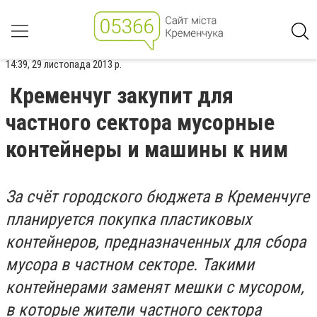
14:39, 29 листопада 2013 р.
Кременчуг закупит для
частного сектора мусорные
контейнеры и машины к ним
За счёт городского бюджета в Кременчуге
планируется покупка пластиковых
контейнеров, предназначенных для сбора
мусора в частном секторе. Такими
контейнерами заменят мешки с мусором,
в которые жители частного сектора