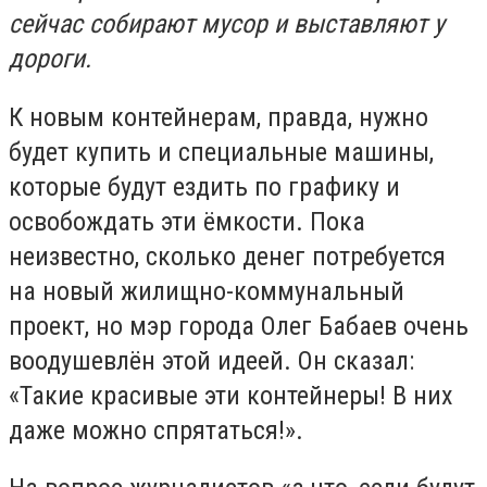
сейчас собирают мусор и выставляют у
дороги.
К новым контейнерам, правда, нужно
будет купить и специальные машины,
которые будут ездить по графику и
освобождать эти ёмкости. Пока
неизвестно, сколько денег потребуется
на новый жилищно-коммунальный
проект, но мэр города Олег Бабаев очень
воодушевлён этой идеей. Он сказал:
«Такие красивые эти контейнеры! В них
даже можно спрятаться!».