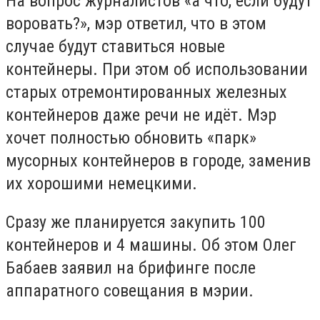
На вопрос журналистов «а что, если будут
воровать?», мэр ответил, что в этом
случае будут ставиться новые
контейнеры. При этом об использовании
старых отремонтированных железных
контейнеров даже речи не идёт. Мэр
хочет полностью обновить «парк»
мусорных контейнеров в городе, заменив
их хорошими немецкими.
Сразу же планируется закупить 100
контейнеров и 4 машины. Об этом Олег
Бабаев заявил на брифинге после
аппаратного совещания в мэрии.