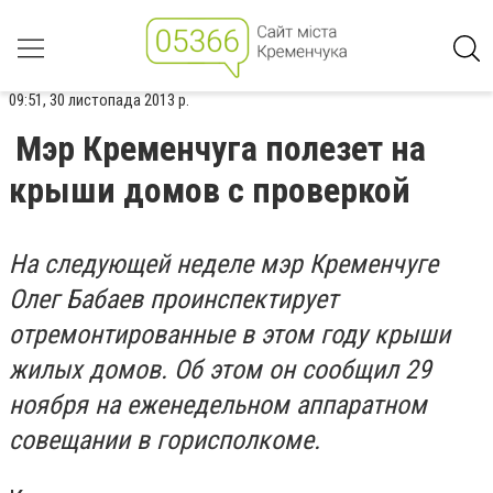
09:51, 30 листопада 2013 р.
Мэр Кременчуга полезет на
крыши домов с проверкой
На следующей неделе мэр Кременчуге
Олег Бабаев проинспектирует
отремонтированные в этом году крыши
жилых домов. Об этом он сообщил 29
ноября на еженедельном аппаратном
совещании в горисполкоме.