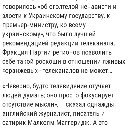
говорилось «об оголтелой ненависти и
злости к Украинскому государству, к
премьер-министру, ко всему
украинскому», что было лучшей
рекомендацией редакции телеканала.
Фракция Партии регионов позволить
себе такой роскоши в отношении лживых
«оранжевых» телеканалов не может…
«Неверно, будто телевидение отучает
людей думать; оно просто фокусирует
отсутствие мысли», – сказал однажды
английский журналист, писатель и
сатирик Малколм Маггеридж. А это