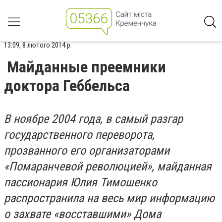
13:09, 8 лютого 2014 р.
Майданные преемники
доктора Геббельса
В ноябре 2004 года, в самый разгар
государственного переворота,
прозванного его организаторами
«Помаранчевой революцией», майданная
пассионария Юлия Тимошенко
распространила на весь мир информацию
о захвате «восставшими» Дома