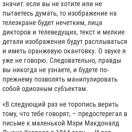
значит: если вы не хотите или не
пытаетесь думать, то изображение на
телеэкране будет нечетким, лица
дикторов и телеведущих, текст и мелкие
детали изображения будут расплываться
и иметь оранжевую окантовку. О звуке я
уже не говорю. Следовательно, правды
вы никогда не узнаете, и будете по-
прежнему позволять манипулировать
собой одиозным субъектам.
«В следующий раз не торопись верить
тому, что тебе говорят, – предостерегал в
письме к маленькой Мэри Макдоналд