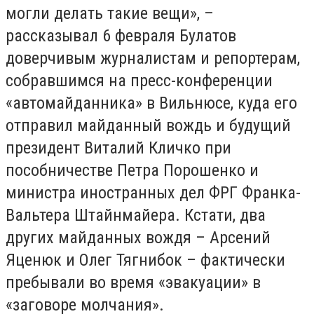
могли делать такие вещи», –
рассказывал 6 февраля Булатов
доверчивым журналистам и репортерам,
собравшимся на пресс-конференции
«автомайданника» в Вильнюсе, куда его
отправил майданный вождь и будущий
президент Виталий Кличко при
пособничестве Петра Порошенко и
министра иностранных дел ФРГ Франка-
Вальтера Штайнмайера. Кстати, два
других майданных вождя – Арсений
Яценюк и Олег Тягнибок – фактически
пребывали во время «эвакуации» в
«заговоре молчания».