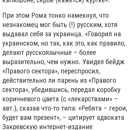
При этом Рома тонко намекнул, что
незнакомец мог быть (!) русским, хотя
выдавал себя за украинца. «Говорил на
украинском, но так, как это, как правило,
делают русскоязычные – более
выразительно, чем нужно. Увидел бейдж
«Правого сектора», переспросил,
действительно ли парень из «Правого
сектора», убедившись, передал коробку
коричневого цвета (с «лекарствами» –
авт.), сказав что-то типа: «Ребята – герои,
будет вам презент», – цитирует адвоката
Закревскую интернет-издание