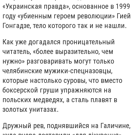
«Украинская правда», основанное в 1999
году «убиенным героем революции» Гией
Гонгадзе, тело которого так и не нашли.
Как уже догадался проницательный
читатель, «более выразительно, чем
нужно» разговаривать могут только
челябинские мужики-спецназовцы,
которые настолько суровы, что вместо
боксерской груши упражняются на
польских медведях, а сталь плавят в
золотых унитазах.
Дружный рев, поднявшийся на Галичине,