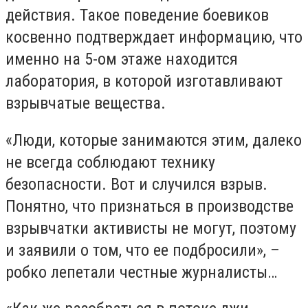
действия. Такое поведение боевиков
косвенно подтверждает информацию, что
именно на 5-ом этаже находится
лаборатория, в которой изготавливают
взрывчатые вещества.
«Люди, которые занимаются этим, далеко
не всегда соблюдают технику
безопасности. Вот и случился взрыв.
Понятно, что признаться в производстве
взрывчатки активисты не могут, поэтому
и заявили о том, что ее подбросили», –
робко лепетали честные журналисты…