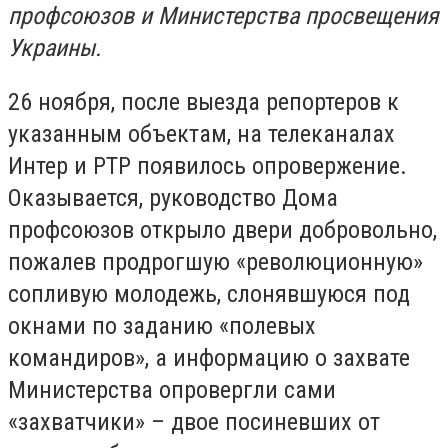
профсоюзов и Министерства просвещения
Украины.
26 ноября, после выезда репортеров к
указанным объектам, на телеканалах
Интер и РТР появилось опровержение.
Оказывается, руководство Дома
профсоюзов открыло двери добровольно,
пожалев продрогшую «революционную»
сопливую молодежь, слонявшуюся под
окнами по заданию «полевых
командиров», а информацию о захвате
Министерства опровергли сами
«захватчики» – двое посиневших от