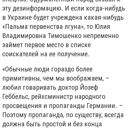
эту дезинформацию. И если когда-нибудь
в Украине будет учреждена какая-нибудь
«Пальма первенства лгуна», то Юлия
Владимировна Тимошенко непременно
займет первое место в списке
соискателей на ее получение.
«Обычные люди гораздо более
примитивны, чем мы воображаем, –
любил говаривать доктор Йозеф
Геббельс, рейхсминистр народного
просвещения и пропаганды Германии. –
Поэтому пропаганда, по существу, всегда
должна быть простой и без конца