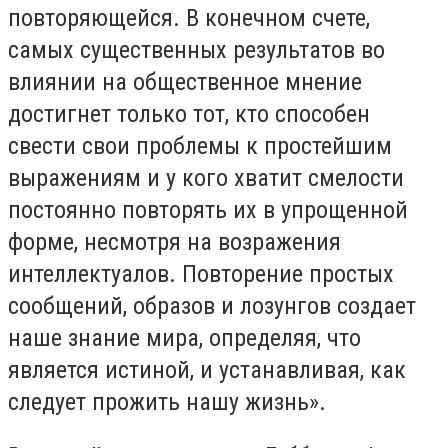
повторяющейся. В конечном счете,
самых существенных результатов во
влиянии на общественное мнение
достигнет только тот, кто способен
свести свои проблемы к простейшим
выражениям и у кого хватит смелости
постоянно повторять их в упрощенной
форме, несмотря на возражения
интеллектуалов. Повторение простых
сообщений, образов и лозунгов создает
наше знание мира, определяя, что
является истиной, и устанавливая, как
следует прожить нашу жизнь».