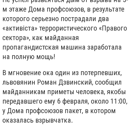
м этаже Дома профсоюзов, в результате
которого серьезно пострадали два
«активіста» террористического «Правого
сектора», как майданная
пропагандистская машина заработала
на полную мощь!
В мгновение ока один из потерпевших,
львовянин Роман Дзвинский, сообщил
майданникам приметы человека, якобы
передавшего ему 6 февраля, около 11:00,
у Дома профсоюзов пакет, в котором
оказалась взрывчатка.