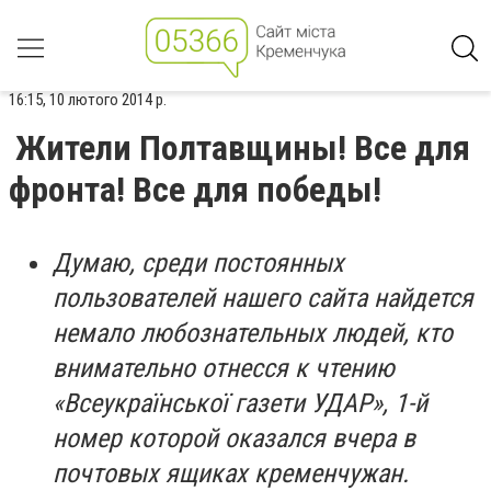
16:15, 10 лютого 2014 р.
Жители Полтавщины! Все для
фронта! Все для победы!
Думаю, среди постоянных
пользователей нашего сайта найдется
немало любознательных людей, кто
внимательно отнесся к чтению
«Всеукраїнської газети УДАР», 1-й
номер которой оказался вчера в
почтовых ящиках кременчужан.