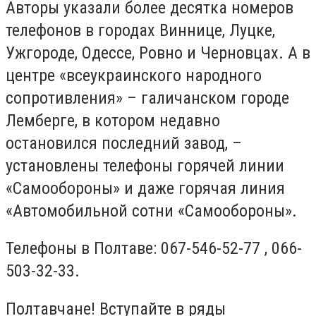
Авторы указали более десятка номеров
телефонов в городах Виннице, Луцке,
Ужгороде, Одессе, Ровно и Черновцах. А в
центре «всеукраинского народного
сопротивления» – галичанском городе
Лемберге, в котором недавно
остановился последний завод, –
установлены телефоны горячей линии
«Самообороны» и даже горячая линия
«Автомобильной сотни «Самообороны».
Телефоны в Полтаве: 067-546-52-77 , 066-
503-32-33.
Полтавчане! Вступайте в ряды