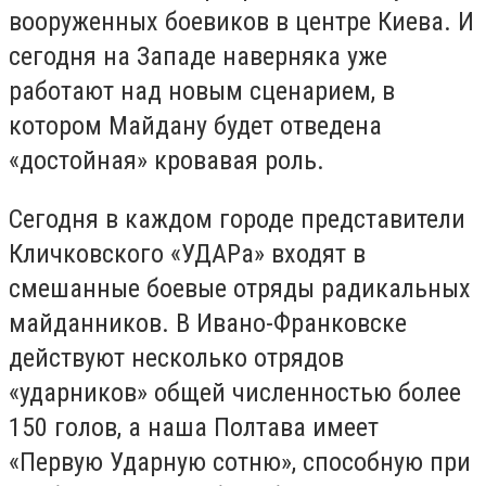
вооруженных боевиков в центре Киева. И
сегодня на Западе наверняка уже
работают над новым сценарием, в
котором Майдану будет отведена
«достойная» кровавая роль.
Сегодня в каждом городе представители
Кличковского «УДАРа» входят в
смешанные боевые отряды радикальных
майданников. В Ивано-Франковске
действуют несколько отрядов
«ударников» общей численностью более
150 голов, а наша Полтава имеет
«Первую Ударную сотню», способную при