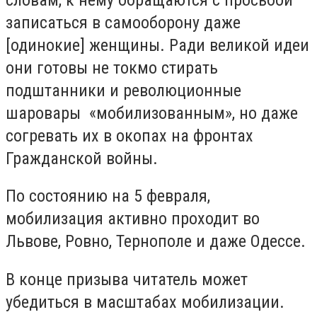
записаться в самооборону даже
[одинокие] женщины. Ради великой идеи
они готовы не токмо стирать
подштанники и революционные
шаровары
«мобилизованным», но даже
согревать их в окопах на фронтах
Гражданской войны.
По состоянию на 5 февраля,
мобилизация активно проходит во
Львове, Ровно, Тернополе и даже Одессе.
В конце призыва читатель может
убедиться в масштабах мобилизации.