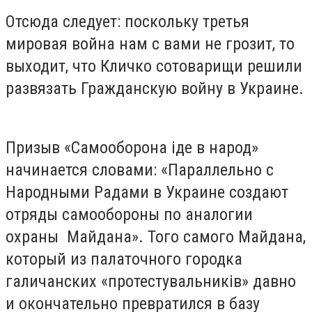
Отсюда следует: поскольку третья
мировая война нам с вами не грозит, то
выходит, что Кличко сотоварищи решили
развязать Гражданскую войну в Украине.
Призыв «Самооборона іде в народ»
начинается словами: «Параллельно с
Народными Радами в Украине создают
отряды самообороны по аналогии
охраны
Майдана». Того самого Майдана,
который из палаточного городка
галичанских «протестувальників» давно
и окончательно превратился в базу