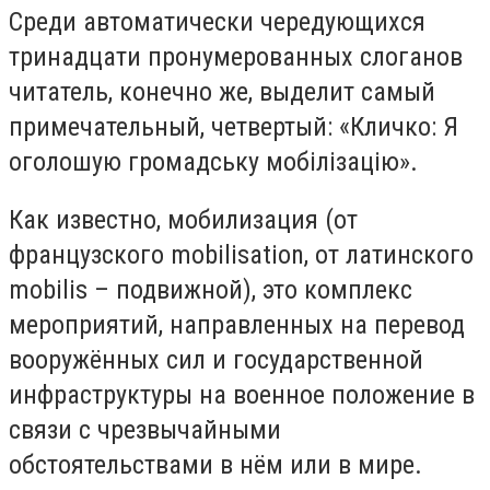
Среди автоматически чередующихся
тринадцати пронумерованных слоганов
читатель, конечно же, выделит самый
примечательный, четвертый: «Кличко: Я
оголошую громадську мобілізацію».
Как известно, мобилизация (от
французского mobilisation, от латинского
mobilis – подвижной), это комплекс
мероприятий, направленных на перевод
вооружённых сил и государственной
инфраструктуры на военное положение в
связи с чрезвычайными
обстоятельствами в нём или в мире.