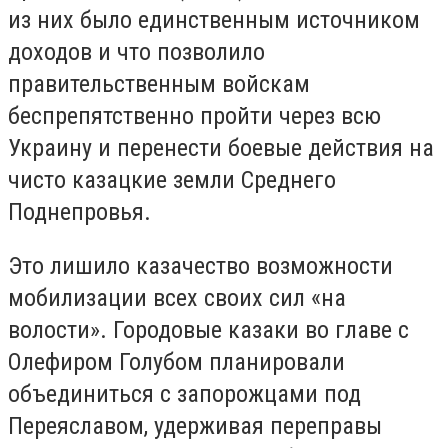
из них было единственным источником
доходов и что позволило
правительственным войскам
беспрепятственно пройти через всю
Украину и перенести боевые действия на
чисто казацкие земли Среднего
Поднепровья.
Это лишило казачество возможности
мобилизации всех своих сил «на
волости». Городовые казаки во главе с
Олефиром Голубом планировали
объединиться с запорожцами под
Переяславом, удерживая переправы