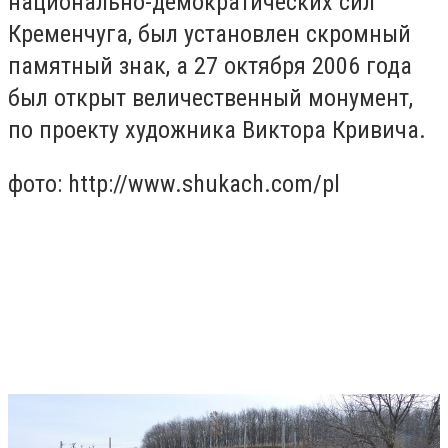
национально-демократических сил
Кременчуга, был установлен скромный
памятный знак, а 27 октября 2006 года
был открыт величественный монумент,
по проекту художника Виктора Кривича.
фото: http://www.shukach.com/pl