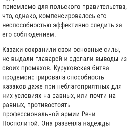
приемлемо для польского правительства,
что, однако, компенсировалось его
неспособностью эффективно следить за
его соблюдением.
Казаки сохранили свои основные силы,
не выдали главарей и сделали выводы из
своих промахов. Куруковская битва
продемонстрировала способность
казаков даже при неблагоприятных для
них условиях на равных, или почти на
равных, противостоять
профессиональной армии Речи
Посполитой. Она развеяла надежды