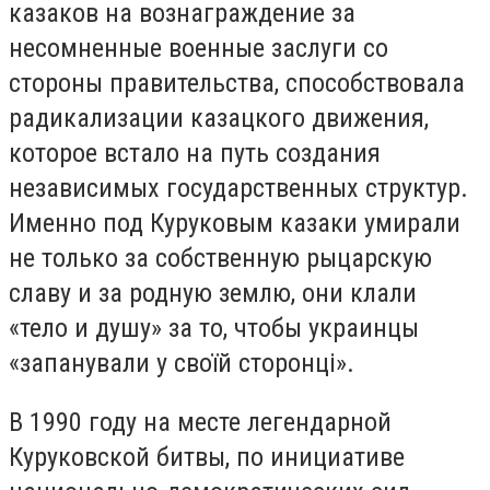
казаков на вознаграждение за
несомненные военные заслуги со
стороны правительства, способствовала
радикализации казацкого движения,
которое встало на путь создания
независимых государственных структур.
Именно под Куруковым казаки умирали
не только за собственную рыцарскую
славу и за родную землю, они клали
«тело и душу» за то, чтобы украинцы
«запанували у своїй сторонцi».
В 1990 году на месте легендарной
Куруковской битвы, по инициативе