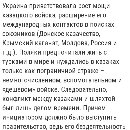
Украина приветствовала рост мощи
казацкого войска, расширение его
международных контактов в поисках
союзников (Донское казачество,
Крымский каганат, Молдова, Россия и
т.д.). Поляки предпочитали жить с
турками в мире и нуждались в казаках
только как пограничной страже –
немногочисленном, вспомогательном и
«дешевом» войске. Следовательно,
конфликт между казаками и шляхтой
был лишь делом времени. Причем
инициатором должно было выступить
правительство, ведь его бездеятельность