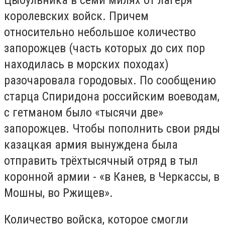
королевских войск. Причем
относительно небольшое количество
запорожцев (часть которых до сих пор
находилась в морских походах)
разочаровала городовых. По сообщению
старца Спиридона российским воеводам,
с гетманом было «тысячи две»
запорожцев. Чтобы пополнить свои ряды
казацкая армия вынуждена была
отправить трёхтысячный отряд в тыл
коронной армии - «в Канев, в Черкассы, в
Мошны, во Ржищев».
Количество войска, которое смогли