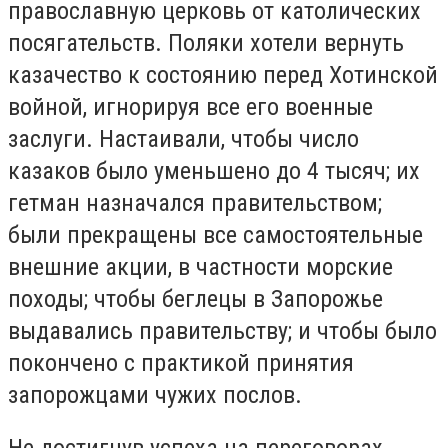
православную церковь от католических
посягательств. Поляки хотели вернуть
казачество к состоянию перед Хотинской
войной, игнорируя все его военные
заслуги. Настаивали, чтобы число
казаков было уменьшено до 4 тысяч; их
гетман назначался правительством;
были прекращены все самостоятельные
внешние акции, в частности морские
походы; чтобы беглецы в Запорожье
выдавались правительству; и чтобы было
покончено с практикой принятия
запорожцами чужих послов.