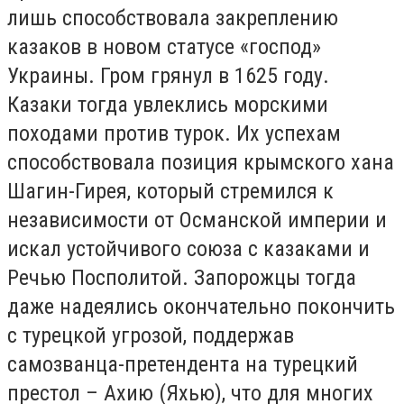
лишь способствовала закреплению
казаков в новом статусе «господ»
Украины. Гром грянул в 1625 году.
Казаки тогда увлеклись морскими
походами против турок. Их успехам
способствовала позиция крымского хана
Шагин-Гирея, который стремился к
независимости от Османской империи и
искал устойчивого союза с казаками и
Речью Посполитой. Запорожцы тогда
даже надеялись окончательно покончить
с турецкой угрозой, поддержав
самозванца-претендента на турецкий
престол – Ахию (Яхью), что для многих