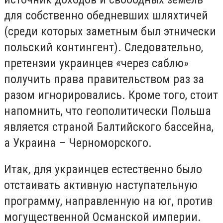
для собственно обедневших шляхтичей
(среди которых заметным был этнически
польский контингент). Следовательно,
претензии украинцев «через саблю»
получить права правительством раз за
разом игнорировались. Кроме того, стоит
напомнить, что геополитически Польша
является страной Балтийского бассейна,
а Украина – Черноморского.
Итак, для украинцев естественно было
отстаивать активную наступательную
программу, направленную на юг, против
могущественной Османской империи.