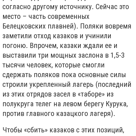
согласно другому источнику. Сейчас это
место – часть современных
Белецковских плавней). Поляки вовремя
заметили отход казаков и учинили
погоню. Впрочем, казаки ждали ее и
выставили три мощных заслона в 1,5-3
тысячи человек, которые смогли
сдержать поляков пока основные силы
строили укрепленный лагерь (последний
из этих отрядов засел в «таборе» из
полукруга телег на левом берегу Курука,
против главного казацкого лагеря).
Чтобы «сбить» казаков с этих позиций,