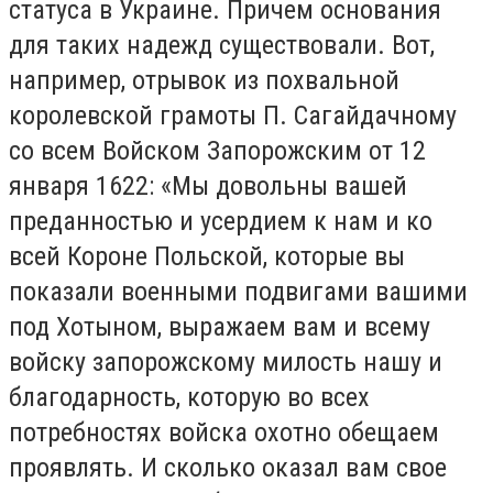
статуса в Украине. Причем основания
для таких надежд существовали. Вот,
например, отрывок из похвальной
королевской грамоты П. Сагайдачному
со всем Войском Запорожским от 12
января 1622: «Мы довольны вашей
преданностью и усердием к нам и ко
всей Короне Польской, которые вы
показали военными подвигами вашими
под Хотыном, выражаем вам и всему
войску запорожскому милость нашу и
благодарность, которую во всех
потребностях войска охотно обещаем
проявлять. И сколько оказал вам свое