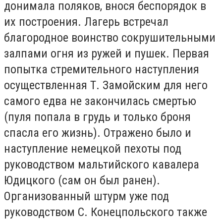
донимала поляков, внося беспорядок в
их построения. Лагерь встречал
благородное воинство сокрушительными
залпами огня из ружей и пушек. Первая
попытка стремительного наступления
осуществленная Т. Замойским для него
самого едва не закончилась смертью
(пуля попала в грудь и только броня
спасла его жизнь). Отражено было и
наступление немецкой пехоты под
руководством мальтийского кавалера
Юдицкого (сам он был ранен).
Организованный штурм уже под
руководством С. Конецпольского также