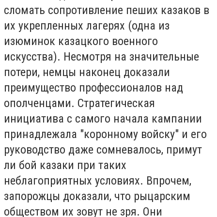
сломать сопротивление пеших казаков в
их укрепленных лагерях (одна из
изюминок казацкого военного
искусства). Несмотря на значительные
потери, немцы наконец доказали
преимущество профессионалов над
ополченцами. Стратегическая
инициатива с самого начала кампании
принадлежала "коронному войску" и его
руководство даже сомневалось, примут
ли бой казаки при таких
неблагоприятных условиях. Впрочем,
запорожцы доказали, что рыцарским
обществом их зовут не зря. Они