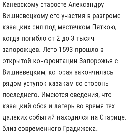
Каневскому старосте Александру
Вишневецкому его участия в разгроме
казацких сил под местечком Пяткою,
когда погибло от 2 до 3 тысяч
запорожцев. Лето 1593 прошло в
открытой конфронтации Запорожья с
Вишневецким, которая закончилась
рядом уступок казакам со стороны
последнего. Имеются сведения, что
казацкий обоз и лагерь во время тех
далеких событий находился на Старице,
близ современного Градижска.