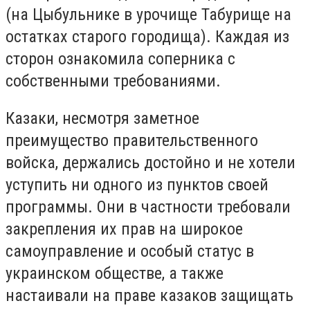
(на Цыбульнике в урочище Табурище на
остатках старого городища). Каждая из
сторон ознакомила соперника с
собственными требованиями.
Казаки, несмотря заметное
преимущество правительственного
войска, держались достойно и не хотели
уступить ни одного из пунктов своей
программы. Они в частности требовали
закрепления их прав на широкое
самоуправление и особый статус в
украинском обществе, а также
настаивали на праве казаков защищать