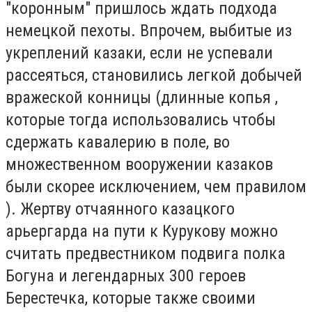
"коронным" пришлось ждать подхода
немецкой пехоты. Впрочем, выбитые из
укреплений казаки, если не успевали
рассеяться, становились легкой добычей
вражеской конницы (длинные копья ,
которые тогда использовались чтобы
сдержать кавалерию в поле, во
множественном вооружении казаков
были скорее исключением, чем правилом
). Жертву отчаянного казацкого
арьергарда на пути к Курукову можно
считать предвестником подвига полка
Богуна и легендарных 300 героев
Берестечка, которые также своими