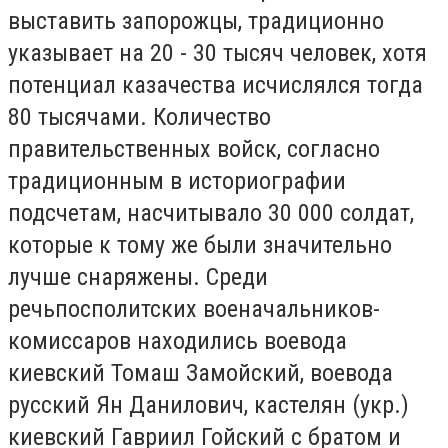
выставить запорожцы, традиционно
указывает на 20 - 30 тысяч человек, хотя
потенциал казачества исчислялся тогда
80 тысячами. Количество
правительственных войск, согласно
традиционным в историографии
подсчетам, насчитывало 30 000 солдат,
которые к тому же были значительно
лучше снаряжены. Среди
речьпосполитских военачальников-
комиссаров находились воевода
киевский Томаш Замойский, воевода
русский Ян Данилович, кастелян (укр.)
киевский Гавриил Гойский с братом и