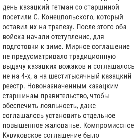
день казацкий гетман со старшиной
посетили С. Конецпольского, который
оставил их на трапезу. После этого оба
войска начали отступление, для
подготовки к зиме. Мирное соглашение
не предусматривало традиционную
выдачу казацких вожаков и соглашалось
не на 4-х, а на шеститысячный казацкий
реестр. Новоназначенным казацким
старшинам правительство, чтобы
обеспечить лояльность, даже
соглашалось установить отдельное
повышенное жалованье. Компромиссное
Куруковское соглашение было