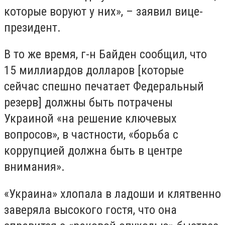
которые воруют у них», – заявил вице-
президент.
В то же время, г-н Байден сообщил, что
15 миллиардов долларов [которые
сейчас спешно печатает Федеральный
резерв] должны быть потрачены
Украиной «на решение ключевых
вопросов», в частности, «борьба с
коррупцией должна быть в центре
внимания».
«Украина» хлопала в ладоши и клятвенно
заверяла высокого гостя, что она