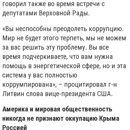
говорил также во время встречи с
депутатами Верховной Рады.
«Вы неспособны преодолеть коррупцию.
Мир не будет этого терпеть, мы не можем
за вас решить эту проблему. Вы все
время подчеркиваете, что вам нужна
помощь в энергетической сфере, но и эта
система у вас полностью
коррумпирована», – процитировал г-н
Литвин слова вице-президента США.
Америка и мировая общественность
никогда не признают оккупацию Крыма
Россией