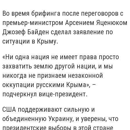
Во время брифинга после переговоров с
премьер-министром Арсением Яценюком
Джозеф Байден сделал заявление по
ситуации в Крыму.
«Ни одна нация не имеет права просто
захватить землю другой нации, и мы
никогда не признаем незаконной
оккупации русскими Крыма», –
подчеркнул вице-президент.
США поддерживают сильную и
объединенную Украину, и уверены, что
президентские выборы в этой стране