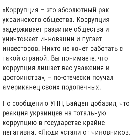
«Коррупция – это абсолютный рак
украинского общества. Коррупция
задерживает развитие общества и
уничтожает инновации и пугает
инвесторов. Никто не хочет работать с
такой страной. Вы понимаете, что
коррупция лишает вас уважения и
достоинства», – по-отечески поучал
американец своих подопечных.
По сообщению УНН, Байден добавил, что
реакция украинцев на тотальную
коррупцию в государстве крайне
негативна. «Люди устали от чиновников,