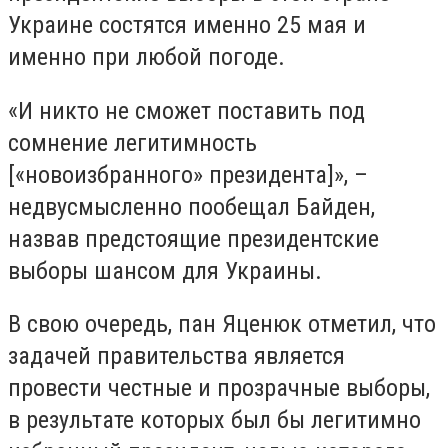
Украине состятся именно 25 мая и
именно при любой погоде.
«И никто не сможет поставить под
сомнение легитимность
[«новоизбранного» президента]», –
недвусмысленно пообещал Байден,
назвав предстоящие президентские
выборы шансом для Украины.
В свою очередь, пан Яценюк отметил, что
задачей правительства является
провести честные и прозрачные выборы,
в результате которых был бы легитимно