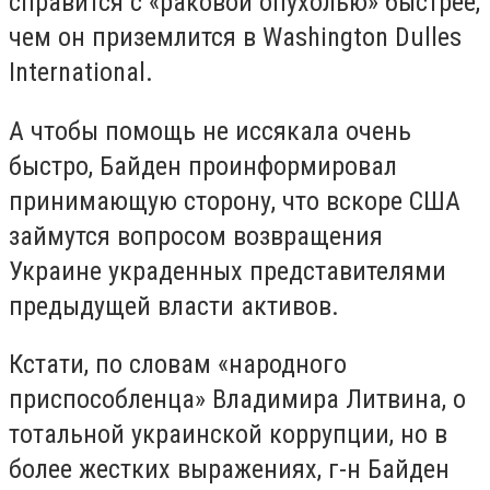
справится с «раковой опухолью» быстрее,
чем он приземлится в Washington Dulles
International.
А чтобы помощь не иссякала очень
быстро, Байден проинформировал
принимающую сторону, что вскоре США
займутся вопросом возвращения
Украине украденных представителями
предыдущей власти активов.
Кстати, по словам «народного
приспособленца» Владимира Литвина, о
тотальной украинской коррупции, но в
более жестких выражениях, г-н Байден