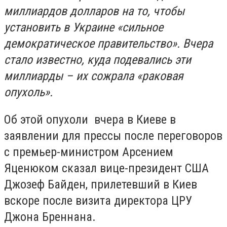
миллиардов долларов на то, чтобы
установить в Украине «сильное
демократическое правительство». Вчера
стало известно, куда подевались эти
миллиарды – их сожрала «раковая
опухоль».
Об этой опухоли
вчера в Киеве в
заявлении для прессы после переговоров
с премьер-министром Арсением
Яценюком сказал вице-президент США
Джозеф Байден, прилетевший в Киев
вскоре после визита директора ЦРУ
Джона Бреннана.