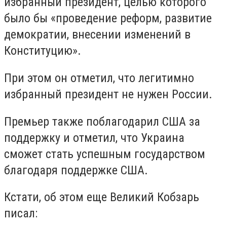
избранный президент, целью которого
было бы «проведение реформ, развитие
демократии, внесении изменений в
Конституцию».
При этом он отметил, что легитимно
избранный президент не нужен России.
Премьер также поблагодарил США за
поддержку и отметил, что Украина
сможет стать успешным государством
благодаря поддержке США.
Кстати, об этом еще Великий Кобзарь
писал: