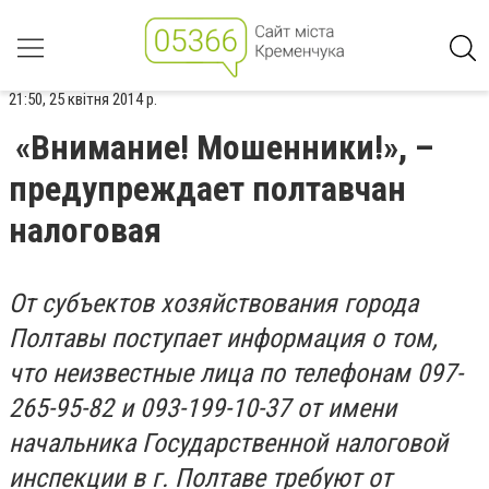
21:50, 25 квітня 2014 р.
«Внимание! Мошенники!», –
предупреждает полтавчан
налоговая
От субъектов хозяйствования города
Полтавы поступает информация о том,
что неизвестные лица по телефонам 097-
265-95-82 и 093-199-10-37 от имени
начальника Государственной налоговой
инспекции в г. Полтаве требуют от