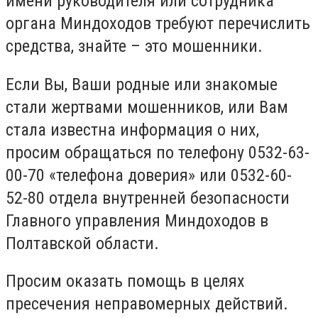
имени руководителя или сотрудника
органа Миндоходов требуют перечислить
средства, знайте – это мошенники.
Если Вы, Ваши родные или знакомые
стали жертвами мошенников, или Вам
стала известна информация о них,
просим обращаться по телефону 0532-63-
00-70 «телефона доверия» или 0532-60-
52-80 отдела внутренней безопасности
Главного управления Миндоходов в
Полтавской области.
Просим оказать помощь в целях
пресечения неправомерных действий.