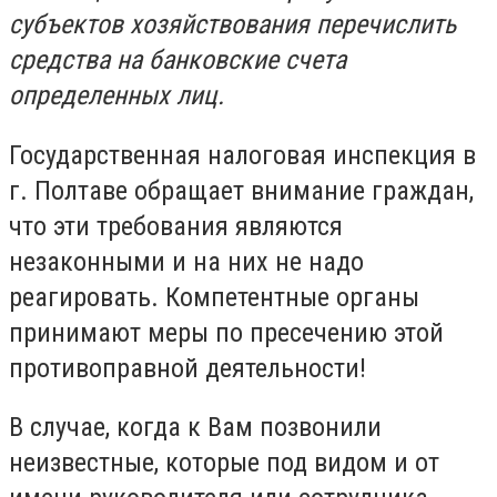
субъектов хозяйствования перечислить
средства на банковские счета
определенных лиц.
Государственная налоговая инспекция в
г. Полтаве обращает внимание граждан,
что эти требования являются
незаконными и на них не надо
реагировать. Компетентные органы
принимают меры по пресечению этой
противоправной деятельности!
В случае, когда к Вам позвонили
неизвестные, которые под видом и от