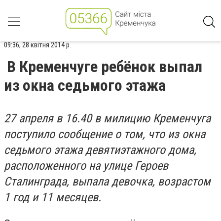
09:36, 28 квітня 2014 р.
В Кременчуге ребёнок выпал
из окна седьмого этажа
27 апреля в 16.40 в милицию Кременчуга
поступило сообщение о том, что из окна
седьмого этажа девятиэтажного дома,
расположенного на улице Героев
Сталинграда, выпала девочка, возрастом
1 год и 11 месяцев.