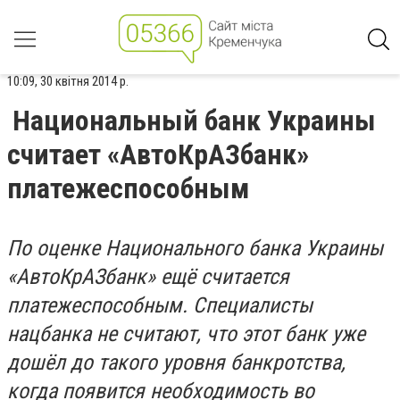
10:09, 30 квітня 2014 р.
Национальный банк Украины
считает «АвтоКрАЗбанк»
платежеспособным
По оценке Национального банка Украины
«АвтоКрАЗбанк» ещё считается
платежеспособным. Специалисты
нацбанка не считают, что этот банк уже
дошёл до такого уровня банкротства,
когда появится необходимость во