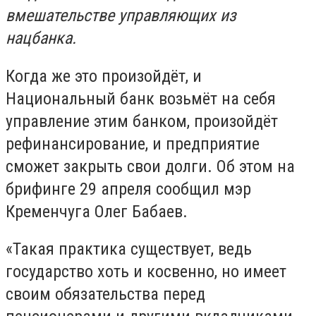
вмешательстве управляющих из
нацбанка.
Когда же это произойдёт, и
Национальный банк возьмёт на себя
управление этим банком, произойдёт
рефинансирование, и предприятие
сможет закрыть свои долги. Об этом на
брифинге 29 апреля сообщил мэр
Кременчуга Олег Бабаев.
«Такая практика существует, ведь
государство хоть и косвенно, но имеет
своим обязательства перед