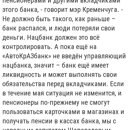
пенсионерами и другими вкладчиками
этого банка, - говорит мэр Кременчуга. -
Не должно быть такого, как раньше –
банк распался, и люди потеряли свои
деньги. Нацбанк должен это всё
контролировать. А пока ещё на
«АвтоКрАЗбанк» не введён управляющий
нацбанка, значит – банк ещё имеет
ликвидность и может выполнять свои
обязательства перед вкладчиками. Если
в течение мая ситуация не изменится, и
пенсионеры по-прежнему не смогут
пользоваться карточками в магазинах и
получать пенсии в кассах банка, мы с