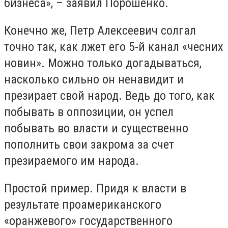
бизнеса», – заявил Порошенко.
Конечно же, Петр Алексеевич солгал
точно так, как лжет его 5-й канал «чесних
новин». Можно только догадываться,
насколько сильно он ненавидит и
презирает свой народ. Ведь до того, как
побывать в оппозиции, он успел
побывать во власти и существенно
пополнить свои закрома за счет
презираемого им народа.
Простой пример. Придя к власти в
результате проамериканского
«оранжевого» государственного