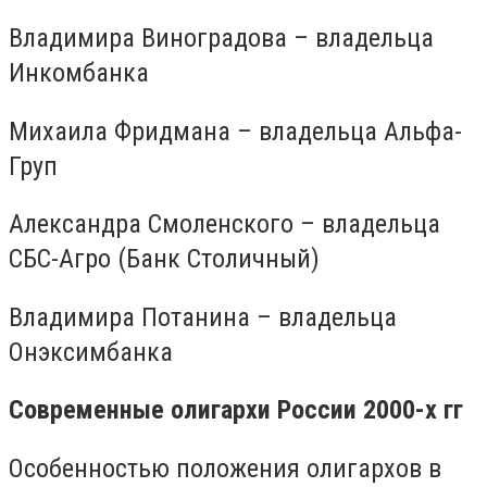
Владимира Виноградова – владельца
Инкомбанка
Михаила Фридмана – владельца Альфа-
Груп
Александра Смоленского – владельца
СБС-Агро (Банк Столичный)
Владимира Потанина – владельца
Онэксимбанка
Современные олигархи России 2000-х гг
Особенностью положения олигархов в