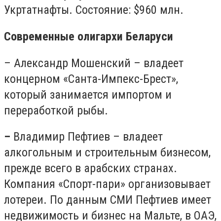
Укртатнафты. Состояние: $960 млн.
Современные олигархи Беларуси
– Александр Мошенский – владеет
концерном «Санта-Импекс-Брест»,
который занимается импортом и
переработкой рыбы.
–
Владимир Пефтиев – владеет
алкогольным и строительным бизнесом,
прежде всего в арабских странах.
Компания «Спорт-пари» организовывает
лотереи. По данным СМИ Пефтиев имеет
недвижимость и бизнес на Мальте, в ОАЭ,