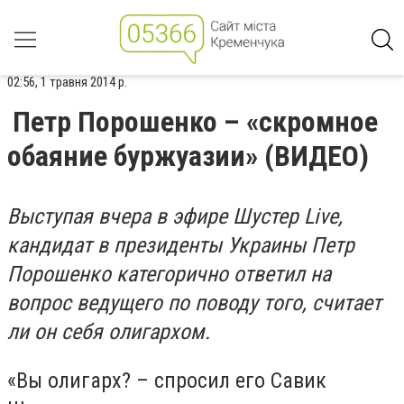
02:56, 1 травня 2014 р.
Петр Порошенко – «скромное
обаяние буржуазии» (ВИДЕО)
Выступая вчера в эфире Шустер Live,
кандидат в президенты Украины Петр
Порошенко категорично ответил на
вопрос ведущего по поводу того, считает
ли он себя олигархом.
«Вы олигарх? – спросил его Савик