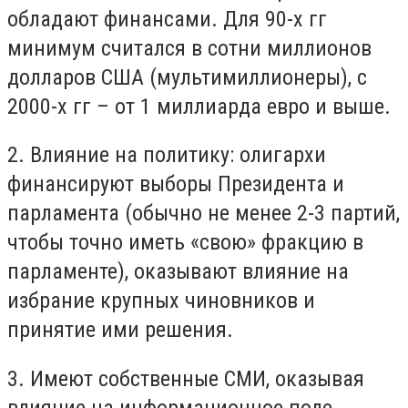
обладают финансами. Для 90-х гг
минимум считался в сотни миллионов
долларов США (мультимиллионеры), с
2000-х гг – от 1 миллиарда евро и выше.
2. Влияние на политику: олигархи
финансируют выборы Президента и
парламента (обычно не менее 2-3 партий,
чтобы точно иметь «свою» фракцию в
парламенте), оказывают влияние на
избрание крупных чиновников и
принятие ими решения.
3. Имеют собственные СМИ, оказывая
влияние на информационное поле