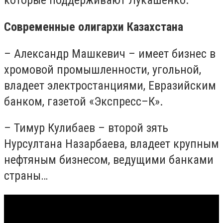
которые поддерживают Лукашенко.
Современные олигархи Казахстана
– Александр Машкевич – имеет бизнес в
хромовой промышленности, угольной,
владеет электростанциями, Евразийским
банком, газетой «Экспресс–К».
– Тимур Кулибаев – второй зять
Нурсултана Назарбаева, владеет крупным
нефтяным бизнесом, ведущими банками
страны…