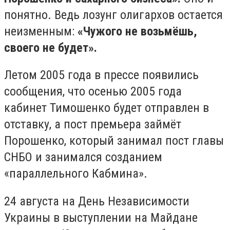
понятно. Ведь лозунг олигархов остается
неизменным:
«Чужого не возьмёшь,
своего не будет».
Летом 2005 года в прессе появились
сообщения, что осенью 2005 года
кабинет Тимошенко будет отправлен в
отставку, а пост премьера займёт
Порошенко, который занимал пост главы
СНБО и занимался созданием
«параллельного Кабмина».
24 августа на День Независимости
Украины в выступлении на Майдане