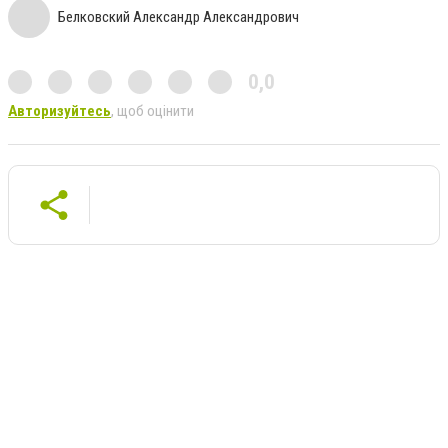
Белковский Александр Александрович
0,0
Авторизуйтесь
, щоб оцінити