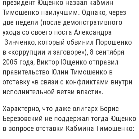
президент Ющенко назвал кабмин
Тимошенко наилучшим. Однако, через
две недели (после демонстративного
ухода со своего поста Александра
Зинченко, который обвинил Порошенко
в «коррупции и заговоре»), 8 сентября
2005 года, Виктор Ющенко отправил
правительство Юлии Тимошенко в
отставку «в связи с конфликтами внутри
исполнительной ветви власти».
Характерно, что даже олигарх Борис
Березовский не поддержал тогда Ющенко
в вопросе отставки Кабмина Тимошенко: