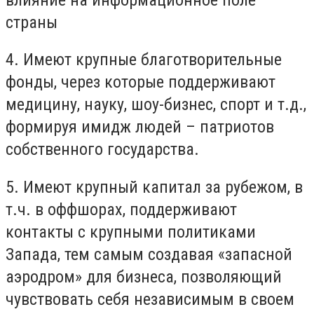
страны
4. Имеют крупные благотворительные
фонды, через которые поддерживают
медицину, науку, шоу-бизнес, спорт и т.д.,
формируя имидж людей – патриотов
собственного государства.
5. Имеют крупный капитал за рубежом, в
т.ч. в оффшорах, поддерживают
контакты с крупными политиками
Запада, тем самым создавая «запасной
аэродром» для бизнеса, позволяющий
чувствовать себя независимым в своем