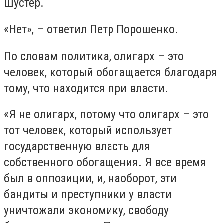
Шустер.
«Нет», – ответил Петр Порошенко.
По словам политика, олигарх – это
человек, который обогащается благодаря
тому, что находится при власти.
«Я не олигарх, потому что олигарх – это
тот человек, который использует
государственную власть для
собственного обогащения. Я все время
был в оппозиции, и, наоборот, эти
бандиты и преступники у власти
уничтожали экономику, свободу