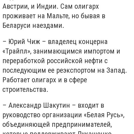
Австрии, и Индии. Сам олигарх
проживает на Мальте, но бывая в
Беларуси наездами.
– Юрий Чиж – владелец концерна
«Трайпл», занимающимся импортом и
переработкой российской нефти с
последующим ее реэкспортом на Запад.
Работает олигарх и в сфере
строительства.
– Александр Шакутин – входит в
руководство организации «Белая Русь»,
объединяющей предпринимателей,