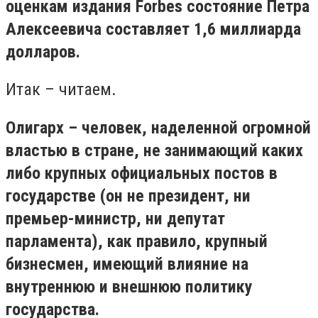
оценкам издания Forbes состояние Петра
Алексеевича составляет 1,6 миллиарда
долларов.
Итак – читаем.
Олигарх – человек, наделенной огромной
властью в стране, не занимающий каких
либо крупных официальных постов в
государстве (он не президент, ни
премьер-министр, ни депутат
парламента), как правило, крупный
бизнесмен, имеющий влияние на
внутреннюю и внешнюю политику
государства.