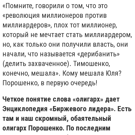
«Помните, говорили о том, что это
«революция миллионеров против
миллиардеров», плох тот миллионер,
который не мечтает стать миллиардером,
но, как только они получили власть, они
начали, что называется «дерибанить»
(делить захваченное). Тимошенко,
конечно, мешала». Кому мешала Юля?
Порошенко, в первую очередь!
Четкое понятие слова «олигарх» дает
Энциклопедия «Биржевого лидера». Есть
там и наш скромный, обаятельный
олигарх Порошенко. По последним