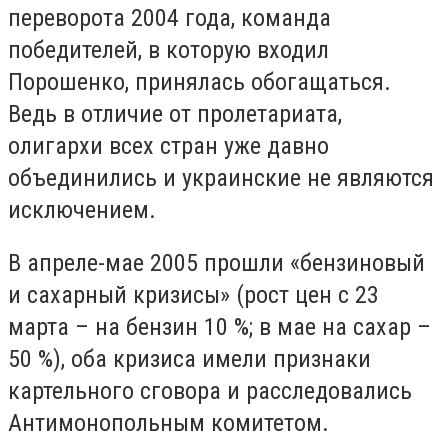
переворота 2004 года, команда
победителей, в которую входил
Порошенко, принялась обогащаться.
Ведь в отличие от пролетариата,
олигархи всех стран уже давно
объединились и украинские не являются
исключением.
В апреле-мае 2005 прошли «бензиновый
и сахарный кризисы» (рост цен с 23
марта – на бензин 10 %; в мае на сахар –
50 %), оба кризиса имели признаки
картельного сговора и расследовались
Антимонопольным комитетом.