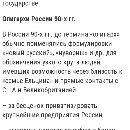
государстве.
Олигархи России 90-х гг.
В России 90-х гг. до термина «олигарх»
обычно применялись формулировки
«новый русский», «нувориш» и др. для
обозначения узкого круга людей,
имевших возможность через близость к
«семье Ельцина» и прямые контакты с
США и Великобританией
– за бесценок приватизировать
крупнейшие предприятия России;