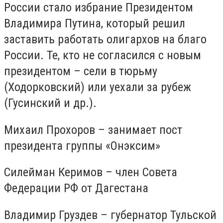
России стало избрание Президентом
Владимира Путина, который решил
заставить работать олигархов на благо
России. Те, кто не согласился с новым
президентом – сели в тюрьму
(Ходорковский) или уехали за рубеж
(Гусинский и др.).
Михаил Прохоров – занимает пост
президента группы «Онэксим»
Силейман Керимов – член Совета
Федерации РФ от Дагестана
Владимир Груздев – губернатор Тульской