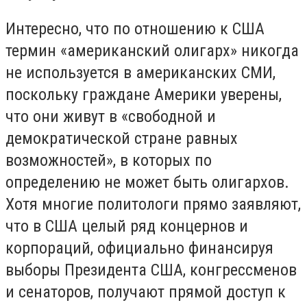
Интересно, что по отношению к США
термин «американский олигарх» никогда
не используется в американских СМИ,
поскольку граждане Америки уверены,
что они живут в «свободной и
демократической стране равных
возможностей», в которых по
определению не может быть олигархов.
Хотя многие политологи прямо заявляют,
что в США целый ряд концернов и
корпораций, официально финансируя
выборы Президента США, конгрессменов
и сенаторов, получают прямой доступ к