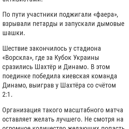
По пути участники поджигали «фаера»,
взрывали петарды и запускали дымовые
шашки.
Шествие закончилось у стадиона
«Ворскла», где за Кубок Украины
сразились Шахтёр и Динамо. В этом
поединке победила киевская команда
Динамо, выиграв у Шахтёра со счётом
2:1.
Организация такого масштабного матча
оставляет желать лучшего. Не смотря на
огромное количество желающих попасть