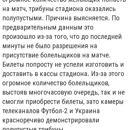
на матч, трибуны стадиона оказались
полупустыми. Причина выясняется. По
предварительным данным это
произошло из-за того, что до последней
минуты не было разрешения на
присутствие болельщиков на матче.
Билеты попросту не успели изготовить и
доставить в кассы стадиона. Из-за этого
огромное количество болельщиков,
выстояв многочасовую очередь, так и не
смогли приобрести билеты, зато камеры
телеканалов Футбол-2 и Украина
красноречиво демонстрировали
полупустые трибуны.