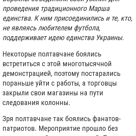
проведения традиционного Марша
единства. К ним присоединились и те, кто,
не являясь любителем футбола,
поддерживает идею единства Украины.
Некоторые полтавчане боялись
встретиться с этой многотысячной
демонстрацией, поэтому постарались
пораньше уйти с работы, а торговцы
закрыли свои магазины на пути
следования колонны.
Зря полтавчане так боялись фанатов-
патриотов. Мероприятие прошло без