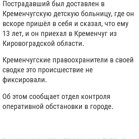
Пострадавший был доставлен в
Кременчугскую детскую больницу, где он
вскоре пришёл в себя и сказал, что ему
13 лет, и он приехал в Кременчуг из
Кировоградской области.
Кременчугские правоохранители в своей
сводке это происшествие не
фиксировали.
Об этом сообщает отдел контроля
оперативной обстановки в городе.