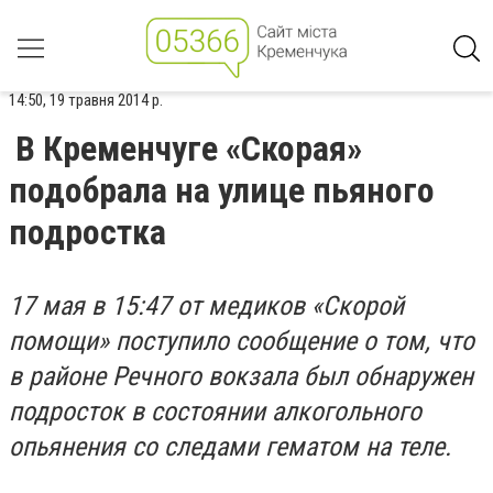
14:50, 19 травня 2014 р.
В Кременчуге «Скорая»
подобрала на улице пьяного
подростка
17 мая в 15:47 от медиков «Скорой
помощи» поступило сообщение о том, что
в районе Речного вокзала был обнаружен
подросток в состоянии алкогольного
опьянения со следами гематом на теле.