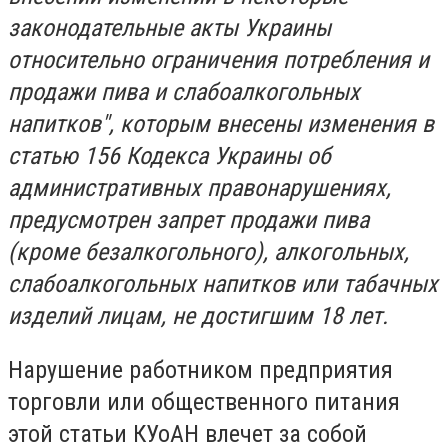
законодательные акты Украины
относительно ограничения потребления и
продажи пива и слабоалкогольных
напитков", которым внесены изменения в
статью 156 Кодекса Украины об
административных правонарушениях,
предусмотрен запрет продажи пива
(кроме безалкогольного), алкогольных,
слабоалкогольных напитков или табачных
изделий лицам, не достигшим 18 лет.
Нарушение работником предприятия
торговли или общественного питания
этой статьи КУоАН влечет за собой