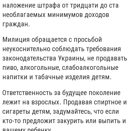
наложение штрафа от тридцати до ста
необлагаемых минимумов доходов
граждан.
Милиция обращается с просьбой
неукоснительно соблюдать требования
законодательства Украины, не продавать
пиво, алкогольные, слабоалкогольные
напитки и табачные изделия детям.
Ответственность за будущее поколение
лежит на взрослых. Продавая спиртное и
сигареты детям, задумайтесь, что если
кто-то предложит закурить или выпить и
вашему ребенку.