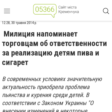
12:28, 30 травня 2014 р.
Милиция напоминает
торговцам об ответственности
за реализацию детям пива и
сигарет
В современных условиях значительную
актуальность приобрела проблема
пьянства и курения среди детей. В
соответствии с Законом Украины "О
внесении изменений в некоторые