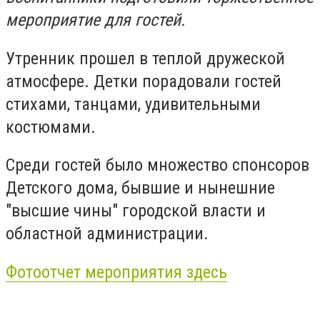
мероприятие для гостей.
Утренник прошел в теплой дружеской
атмосфере. Детки порадовали гостей
стихами, танцами, удивительными
костюмами.
Среди гостей было множество спонсоров
Детского дома, бывшие и нынешние
"высшие чины" городской власти и
областной администрации.
Фотоотчет мероприятия здесь