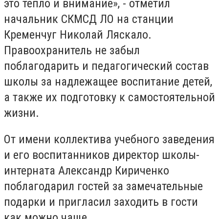
это тепло и внимание», - отметил
начальник СКМСД ЛО на станции
Кременчуг Николай Ляскало.
Правоохранитель не забыл
поблагодарить и педагогический состав
школы за надлежащее воспитание детей,
а также их подготовку к самостоятельной
жизни.
От имени коллектива учебного заведения
и его воспитанников директор школы-
интерната Александр Кириченко
поблагодарил гостей за замечательные
подарки и пригласил заходить в гости
как можно чаще.