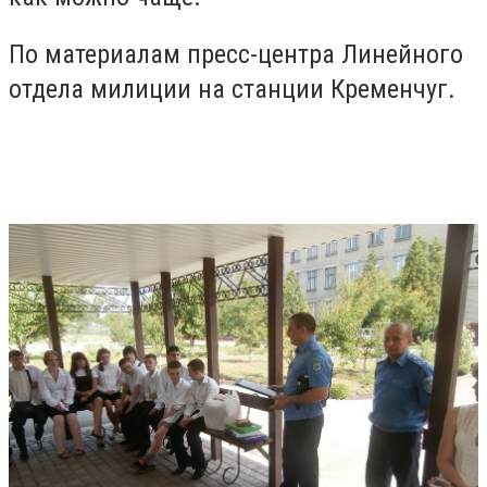
По материалам пресс-центра Линейного
отдела милиции на станции Кременчуг.