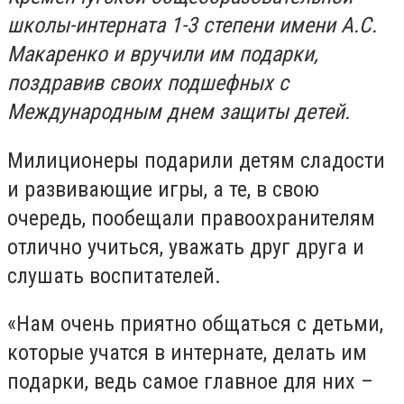
школы-интерната 1-3 степени имени А.С.
Макаренко и вручили им подарки,
поздравив своих подшефных с
Международным днем защиты детей.
Милиционеры подарили детям сладости
и развивающие игры, а те, в свою
очередь, пообещали правоохранителям
отлично учиться, уважать друг друга и
слушать воспитателей.
«Нам очень приятно общаться с детьми,
которые учатся в интернате, делать им
подарки, ведь самое главное для них –