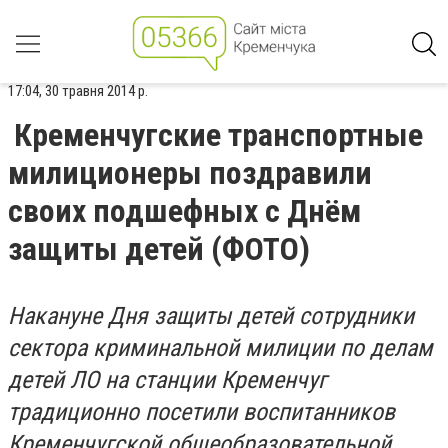
17:04, 30 травня 2014 р.
Кременчугские транспортные
милиционеры поздравили
своих подшефных с Днём
защиты детей (ФОТО)
Накануне Дня защиты детей сотрудники
сектора криминальной милиции по делам
детей ЛО на станции Кременчуг
традиционно посетили воспитанников
Кременчугской общеобразовательной