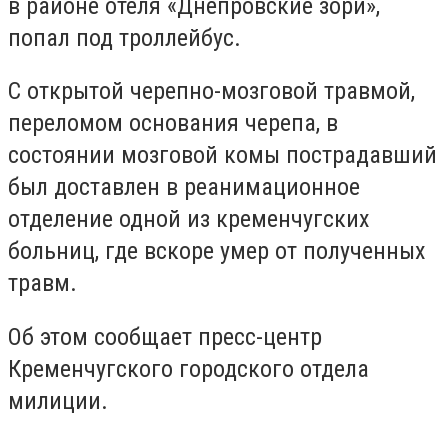
в районе отеля «Днепровские зори»,
попал под троллейбус.
С открытой черепно-мозговой травмой,
переломом основания черепа, в
состоянии мозговой комы пострадавший
был доставлен в реанимационное
отделение одной из кременчугских
больниц, где вскоре умер от полученных
травм.
Об этом сообщает пресс-центр
Кременчугского городского отдела
милиции.