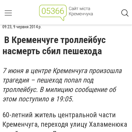
09:23, 9 червня 2014 р.
В Кременчуге троллейбус
насмерть сбил пешехода
7 июня в центре Кременчуга произошла
трагедия – пешеход попал под
троллейбус. В милицию сообщение об
этом поступило в 19:05.
60-летний житель центральной части
Кременчуга, переходя улицу Халаменюка