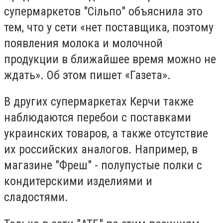
супермаркетов "Сільпо" объяснила это
тем, что у сети «нет поставщика, поэтому
появления молока и молочной
продукции в ближайшее время можно не
ждать». Об этом пишет «Газета».
В других супермаркетах Керчи также
наблюдаются перебои с поставками
украинских товаров, а также отсутствие
их российских аналогов. Например, в
магазине "Фреш" - полупустые полки с
кондитерскими изделиями и
сладостями.