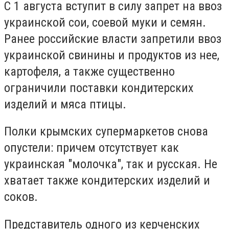
С 1 августа вступит в силу запрет на ввоз
украинской сои, соевой муки и семян.
Ранее российские власти запретили ввоз
украинской свинины и продуктов из нее,
картофеля, а также существенно
ограничили поставки кондитерских
изделий и мяса птицы.
Полки крымских супермаркетов снова
опустели: причем отсутствует как
украинская "молочка", так и русская. Не
хватает также кондитерских изделий и
соков.
Представитель одного из керченских