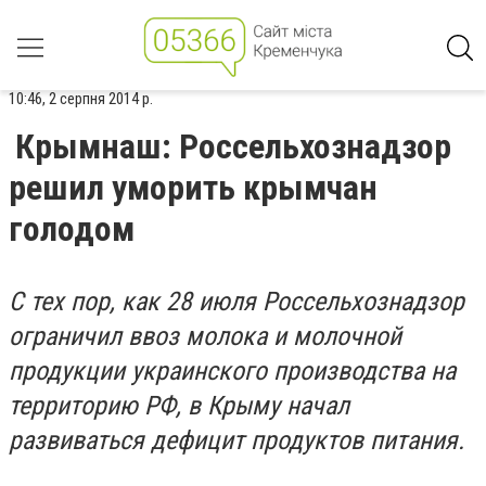
10:46, 2 серпня 2014 р.
Крымнаш: Россельхознадзор
решил уморить крымчан
голодом
С тех пор, как 28 июля Россельхознадзор
ограничил ввоз молока и молочной
продукции украинского производства на
территорию РФ, в Крыму начал
развиваться дефицит продуктов питания.