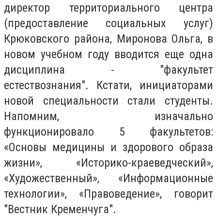
директор территориального центра
(предоставление социальных услуг)
Крюковского района, Миронова Ольга, в
новом учебном году вводится еще одна
дисциплина - "факультет
естествознания". Кстати, инициаторами
новой специальности стали студенты.
Напомним, изначально
функционировало 5 факультетов:
«Основы медицины и здорового образа
жизни», «Историко-краеведческий»,
«Художественный», «Информационные
технологии», «Правоведение», говорит
"Вестник Кременчуга".