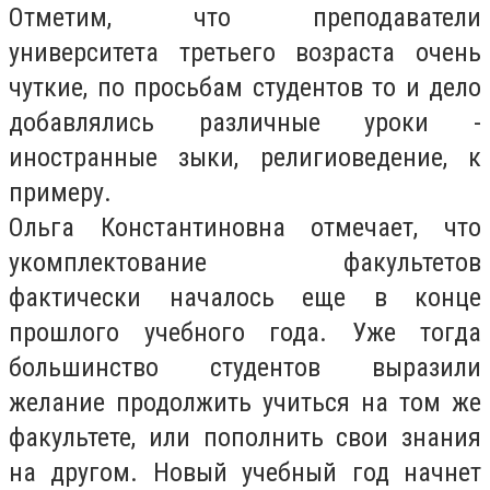
Отметим, что преподаватели
университета третьего возраста очень
чуткие, по просьбам студентов то и дело
добавлялись различные уроки -
иностранные зыки, религиоведение, к
примеру.
Ольга Константиновна отмечает, что
укомплектование факультетов
фактически началось еще в конце
прошлого учебного года. Уже тогда
большинство студентов выразили
желание продолжить учиться на том же
факультете, или пополнить свои знания
на другом. Новый учебный год начнет