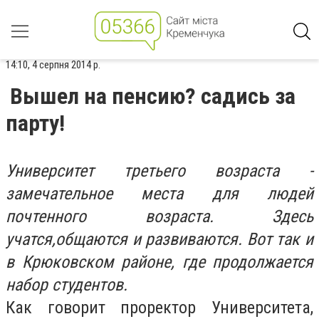
14:10, 4 серпня 2014 р.
Вышел на пенсию? садись за
парту!
Университет третьего возраста -
замечательное места для людей
почтенного возраста. Здесь
учатся,общаются и развиваются. Вот так и
в Крюковском районе, где продолжается
набор студентов.
Как говорит проректор Университета,