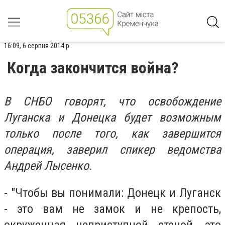
16:09, 6 серпня 2014 р.
Когда закончится война?
В СНБО говорят, что освобождение
Луганска и Донецка будет возможным
только после того, как завершится
операция, заверил спикер ведомства
Андрей Лысенко.
- "Чтобы вы понимали: Донецк и Луганск
- это вам не замок и не крепость,
окруженная неприступной стеной, это