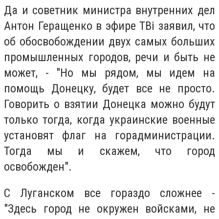
Да и советник министра внутренних дел
Антон Геращенко в эфире ТВі заявил, что
об обосвобождении двух самых больших
промышленных городов, речи и быть не
может, - "Но мы рядом, мы идем на
помощь Донецку, будет все не просто.
Говорить о взятии Донецка можно будут
только тогда, когда украинские военные
установят флаг на горадминистрации.
Тогда мы и скажем, что город
освобожден".
С Луганском все гораздо сложнее -
"Здесь город не окружен войсками, не