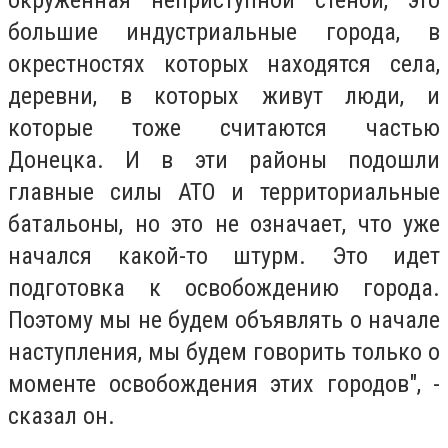
большие индустриальные города, в
окрестностях которых находятся села,
деревни, в которых живут люди, и
которые тоже считаются частью
Донецка. И в эти районы подошли
главные силы АТО и территориальные
батальоны, но это не означает, что уже
начался какой-то штурм. Это идет
подготовка к освобождению города.
Поэтому мы не будем объявлять о начале
наступления, мы будем говорить только о
моменте освобождения этих городов", -
сказал он.