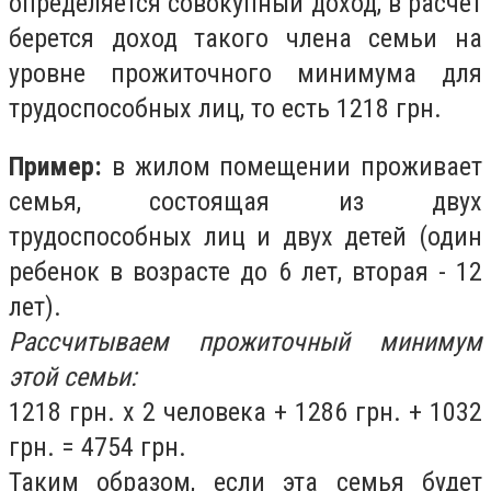
определяется совокупный доход, в расчет
берется доход такого члена семьи на
уровне прожиточного минимума для
трудоспособных лиц, то есть 1218 грн.
Пример:
в жилом помещении проживает
семья, состоящая из двух
трудоспособных лиц и двух детей (один
ребенок в возрасте до 6 лет, вторая - 12
лет).
Рассчитываем прожиточный минимум
этой семьи:
1218 грн. х 2 человека + 1286 грн. + 1032
грн. = 4754 грн.
Таким образом, если эта семья будет