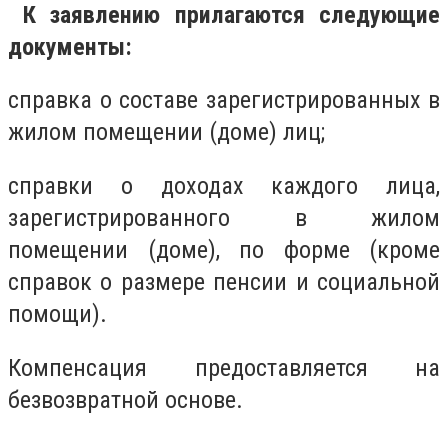
К заявлению прилагаются следующие
документы:
справка о составе зарегистрированных в
жилом помещении (доме) лиц;
справки о доходах каждого лица,
зарегистрированного в жилом
помещении (доме), по форме (кроме
справок о размере пенсии и социальной
помощи).
Компенсация предоставляется на
безвозвратной основе.