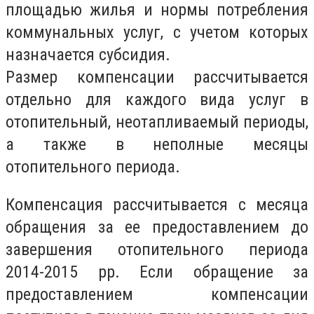
площадью жилья и нормы потребления
коммунальных услуг, с учетом которых
назначается субсидия.
Размер компенсации рассчитывается
отдельно для каждого вида услуг в
отопительный, неотапливаемый периоды,
а также в неполные месяцы
отопительного периода.
Компенсация рассчитывается с месяца
обращения за ее предоставлением до
завершения отопительного периода
2014-2015 pp. Если обращение за
предоставлением компенсации