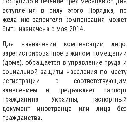
поступило в течение трех месяцев со дня
вступления в силу этого Порядка, по
желанию заявителя компенсация может
быть назначена с мая 2014.
Для назначения компенсации лицо,
зарегистрированное в жилом помещении
(доме), обращается в управление труда и
социальной защиты населения по месту
регистрации с соответствующим
заявлением и предъявляет паспорт
гражданина Украины, паспортный
документ иностранца или лица без
гражданства.