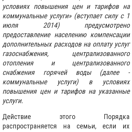
условиях повышения цен и тарифов на
коммунальные услуги» (вступает силу с 1
июля 2014) предусмотрено
предоставление населению компенсации
дополнительных расходов на оплату услуг
газоснабжения, централизованного
отопления и централизованного
снабжения горячей воды (далее -
коммунальные услуги) в условиях
повышения цен и тарифов на указанные
услуги.
Действие этого Порядка
распространяется на семьи, если их