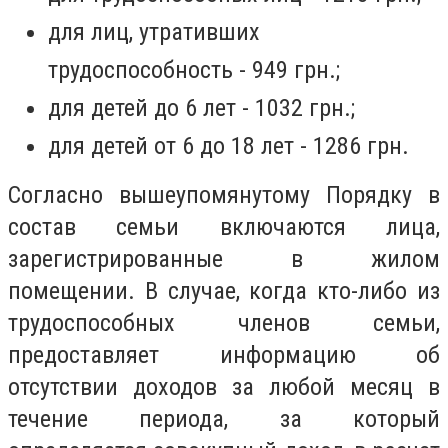
для лиц, утративших
трудоспособность - 949 грн.;
для детей до 6 лет - 1032 грн.;
для детей от 6 до 18 лет - 1286 грн.
Согласно вышеупомянутому Порядку в
состав cемьи включаются лица,
зарегистрированные в жилом
помещении. В случае, когда кто-либо из
трудоспособных членов семьи,
предоставляет информацию об
отсутствии доходов за любой месяц в
течение периода, за который