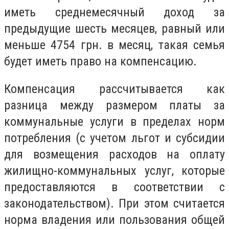
иметь среднемесячный доход за
предыдущие шесть месяцев, равный или
меньше 4754 грн. в месяц, такая семья
будет иметь право на компенсацию.
Компенсация рассчитывается как
разница между размером платы за
коммунальные услуги в пределах норм
потребления (с учетом льгот и субсидии
для возмещения расходов на оплату
жилищно-коммунальных услуг, которые
предоставляются в соответствии с
законодательством). При этом считается
норма владения или пользования общей