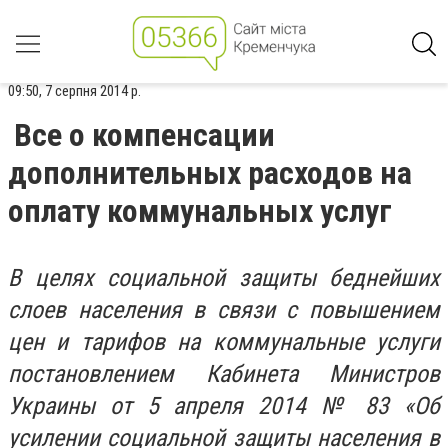
09:50, 7 серпня 2014 р.
Все о компенсации
дополнительных расходов на
оплату коммунальных услуг
В целях социальной защиты беднейших
слоев населения в связи с повышением
цен и тарифов на коммунальные услуги
постановлением Кабинета Министров
Украины от 5 апреля 2014 № 83 «Об
усилении социальной защиты населения в