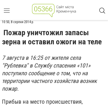
10:50, 8 серпня 2014 р.
Пожар уничтожил запасы
зерна и оставил ожоги на теле
7 августа в 16:25 от жителя села
"Рублевка" в Службу спасения «101»
поступило сообщение о том, что на
территории частного хозяйства возник
пожар.
Прибыв на место происшествия,