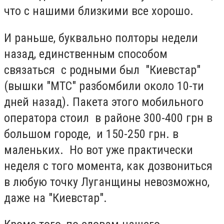
что с нашими близкими все хорошо.
И раньше, буквально полторы недели
назад, единственным способом
связаться с родными был "Киевстар"
(вышки "МТС" разбомбили около 10-ти
дней назад). Пакета этого мобильного
оператора стоил в районе 300-400 грн в
большом городе, и 150-250 грн. в
маленьких. Но вот уже практически
неделя с того момента, как дозвониться
в любую точку Луганщины невозможно,
даже на "Киевстар".