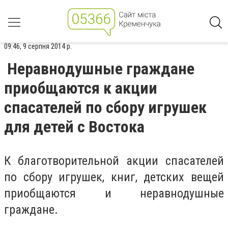
09:46, 9 серпня 2014 р.
Неравнодушные граждане
приобщаются к акции
спасателей по сбору игрушек
для детей с Востока
К благотворительной акции спасателей
по сбору игрушек, книг, детских вещей
приобщаются и неравнодушные
граждане.