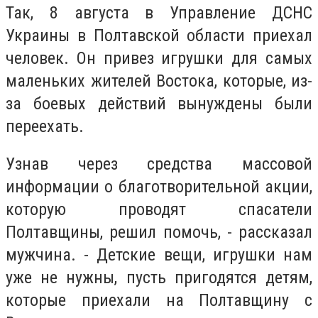
Так, 8 августа в Управление ДСНС
Украины в Полтавской области приехал
человек. Он привез игрушки для самых
маленьких жителей Востока, которые, из-
за боевых действий вынуждены были
переехать.
Узнав через средства массовой
информации о благотворительной акции,
которую проводят спасатели
Полтавщины, решил помочь, - рассказал
мужчина. - Детские вещи, игрушки нам
уже не нужны, пусть пригодятся детям,
которые приехали на Полтавщину с