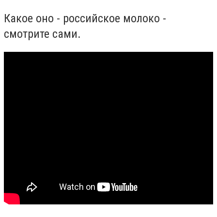
Какое оно - российское молоко -
смотрите сами.