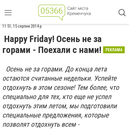
11:51, 15 серпня 2014 р.
Happy Friday! Осень не за
горами - Поехали с нами!
РЕКЛАМА
Осень не за горами. До конца лета
остаются считанные недельки. Успейте
отдохнуть в этом сезоне! Тем более, что
специально для тех, кто еще не успел
отдохнуть этим летом, мы подготовили
специальные предложения, которые
позволят отдохнуть всем -