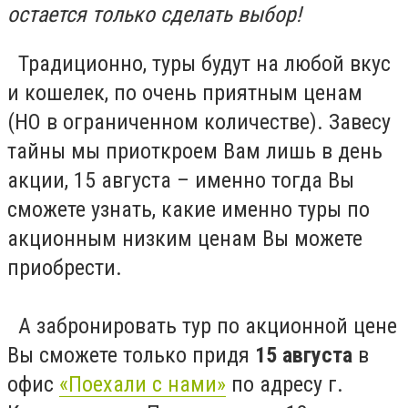
остается только сделать выбор!
Традиционно, туры будут на любой вкус
и кошелек, по очень приятным ценам
(НО в ограниченном количестве). Завесу
тайны мы приоткроем Вам лишь в день
акции, 15 августа – именно тогда Вы
сможете узнать, какие именно туры по
акционным низким ценам Вы можете
приобрести.
А забронировать тур по акционной цене
Вы сможете только придя
15 августа
в
офис
«Поехали с нами»
по адресу г.