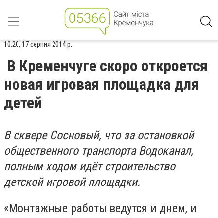
10:20, 17 серпня 2014 р.
В Кременчуге скоро откроется
новая игровая площадка для
детей
В сквере Сосновый, что за остановкой
общественного транспорта Водоканал,
полным ходом идёт строительство
детской игровой площадки.
«Монтажные работы ведутся и днем, и