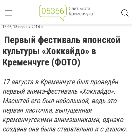
13:06, 18 серпня 2014 р.
Первый фестиваль японской
культуры «Хоккайдо» в
Кременчуге (ФОТО)
17 августа в Кременчуге был проведён
первый анимэ-фестиваль «Хоккайдо».
Масштаб его был небольшой, ведь это
первая ласточка, выпущенная
кременчугскими анимэшниками, однако
создана она была старательно и с душою.