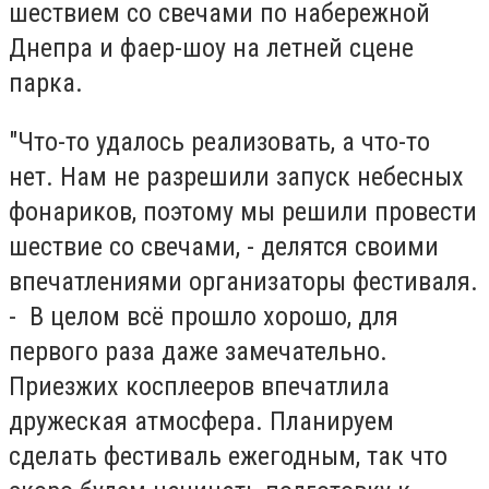
шествием со свечами по набережной
Днепра и фаер-шоу на летней сцене
парка.
"Что-то удалось реализовать, а что-то
нет. Нам не разрешили запуск небесных
фонариков, поэтому мы решили провести
шествие со свечами, - делятся своими
впечатлениями организаторы фестиваля.
- В целом всё прошло хорошо, для
первого раза даже замечательно.
Приезжих косплееров впечатлила
дружеская атмосфера. Планируем
сделать фестиваль ежегодным, так что