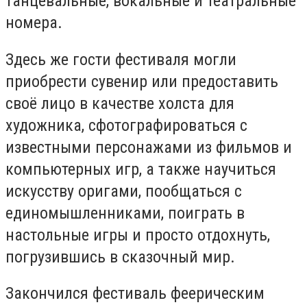
танцевальные, вокальные и театральные
номера.
Здесь же гости фестиваля могли
приобрести сувенир или предоставить
своё лицо в качестве холста для
художника, сфотографироваться с
известными персонажами из фильмов и
компьютерных игр, а также научиться
искусству оригами, пообщаться с
единомышленниками, поиграть в
настольные игры и просто отдохнуть,
погрузившись в сказочный мир.
Закончился фестиваль феерическим