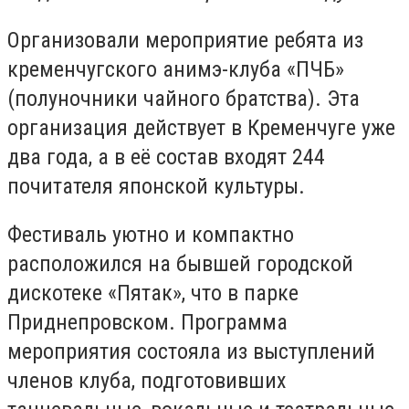
Организовали мероприятие ребята из
кременчугского анимэ-клуба «ПЧБ»
(полуночники чайного братства). Эта
организация действует в Кременчуге уже
два года, а в её состав входят 244
почитателя японской культуры.
Фестиваль уютно и компактно
расположился на бывшей городской
дискотеке «Пятак», что в парке
Приднепровском. Программа
мероприятия состояла из выступлений
членов клуба, подготовивших