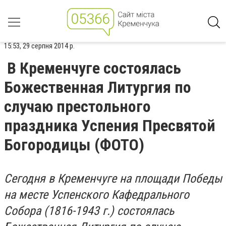
15:53, 29 серпня 2014 р.
В Кременчуге состоялась
Божественная Литургия по
случаю престольного
праздника Успения Пресвятой
Богородицы (ФОТО)
Сегодня в Кременчуге на площади Победы
на месте Успенского Кафедрального
Собора (1816-1943 г.) состоялась