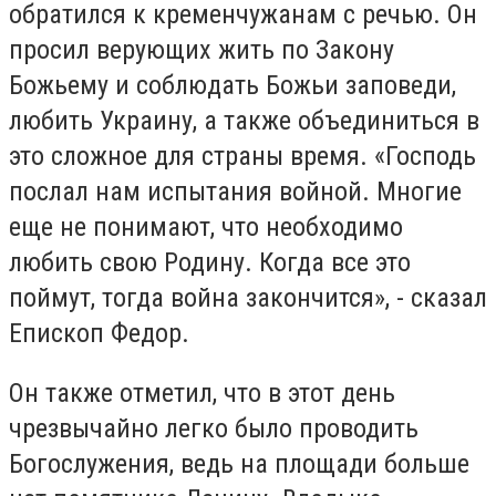
обратился к кременчужанам с речью. Он
просил верующих жить по Закону
Божьему и соблюдать Божьи заповеди,
любить Украину, а также объединиться в
это сложное для страны время. «Господь
послал нам испытания войной. Многие
еще ​​не понимают, что необходимо
любить свою Родину. Когда все это
поймут, тогда война закончится», - сказал
Епископ Федор.
Он также отметил, что в этот день
чрезвычайно легко было проводить
Богослужения, ведь на площади больше