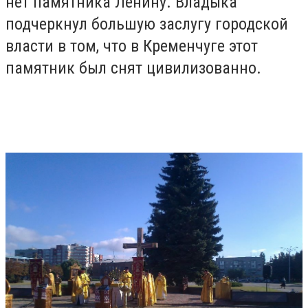
нет памятника Ленину. Владыка
подчеркнул большую заслугу городской
власти в том, что в Кременчуге этот
памятник был снят цивилизованно.