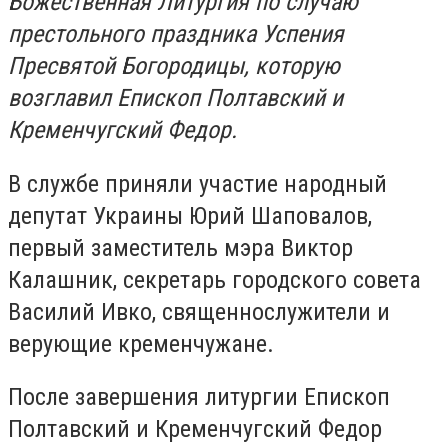
Божественная Литургия по случаю
престольного праздника Успения
Пресвятой Богородицы, которую
возглавил Епископ Полтавский и
Кременчугский Федор.
В службе приняли участие народный
депутат Украины Юрий Шаповалов,
первый заместитель мэра Виктор
Калашник, секретарь городского совета
Василий Ивко, священнослужители и
верующие кременчужане.
После завершения литургии Епископ
Полтавский и Кременчугский Федор