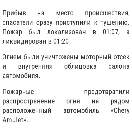
Прибыв на место происшествия,
спасатели сразу приступили к тушению.
Пожар был локализован в 01:07, а
ликвидирован в 01:20.
Огнем были уничтожены моторный отсек
и внутренняя облицовка салона
автомобиля.
Пожарные предотвратили
распространение огня на рядом
расположенный автомобиль «Chery
Amulet».