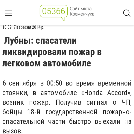
10:39, 7 вересня 2014 р.
Лубны: спасатели
ликвидировали пожар в
легковом автомобиле
6 сентября в 00:50 во время временной
стоянки, в автомобиле «Honda Accord»,
возник пожар. Получив сигнал о ЧП,
бойцы 18-й государственной пожарно-
спасательной части быстро выехали на
вызов.