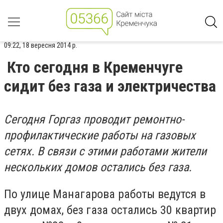
09:22, 18 вересня 2014 р.
Кто сегодня в Кременчуге
сидит без газа и электричества
Сегодня Горгаз проводит ремонтно-
профилактические работы на газовых
сетях. В связи с этими работами жители
нескольких домов остались без газа.
По улице Манагарова работы ведутся в
двух домах, без газа остались 30 квартир