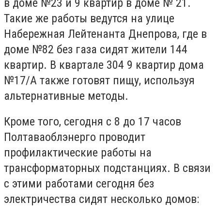
в доме №23 и 9 квартир в доме № 21.
Такие же работы ведутся на улице
Набережная Лейтенанта Днепрова, где в
доме №82 без газа сидят жители 144
квартир. В квартале 304 9 квартир дома
№17/А также готовят пищу, используя
альтернативные методы.
Кроме того, сегодня с 8 до 17 часов
Полтаваоблэнерго проводит
профилактические работы на
трансформаторных подстанциях. В связи
с этими работами сегодня без
электричества сидят несколько домов: