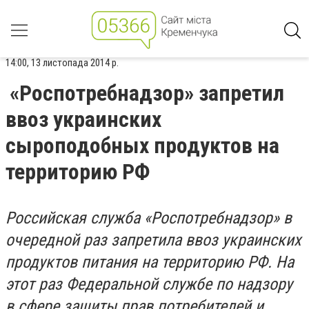
14:00, 13 листопада 2014 р.
«Роспотребнадзор» запретил
ввоз украинских
сыроподобных продуктов на
территорию РФ
Российская служба «Роспотребнадзор» в
очередной раз запретила ввоз украинских
продуктов питания на территорию РФ. На
этот раз Федеральной службе по надзору
в сфере защиты прав потребителей и