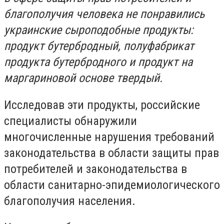
благополучия человека не понравились
украинские сыроподобные продукты:
продукт бутербродный, полуфабрикат
продукта бутербродного и продукт на
маргариновой основе твердый.
Исследовав эти продукты, российские
специалисты обнаружили
многочисленные нарушения требований
законодательства в области защиты прав
потребителей и законодательства в
области санитарно-эпидемиологического
благополучия населения.