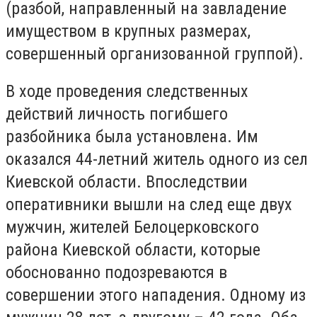
(разбой, направленный на завладение
имуществом в крупных размерах,
совершенный организованной группой).
В ходе проведения следственных
действий личность погибшего
разбойника была установлена. Им
оказался 44-летний житель одного из сел
Киевской области. Впоследствии
оперативники вышли на след еще двух
мужчин, жителей Белоцерковского
района Киевской области, которые
обоснованно подозреваются в
совершении этого нападения. Одному из