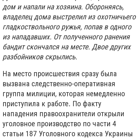
дом и напали на хозяина. Обороняясь,
владелец дома выстрелил из охотничьего
гладкоствольного ружья, попав в одного
из нападавших. От полученного ранения
бандит скончался на месте. Двое других
разбойников скрылись.
На место происшествия сразу была
вызвана следственно-оперативная
группа милиции, которая немедленно
приступила к работе. По факту
нападения правоохранители открыли
уголовное производство по части 4
статьи 187 Уголовного кодекса Украины