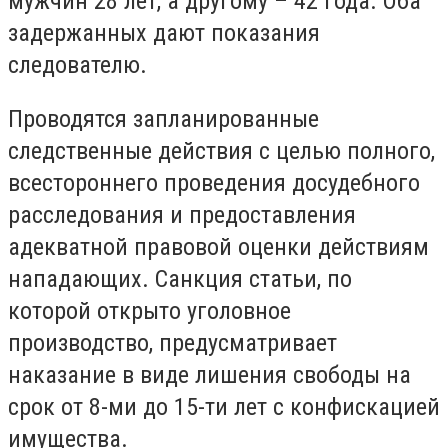
мужчин 28 лет, а другому – 42 года. Оба
задержанных дают показания
следователю.
Проводятся запланированные
следственные действия с целью полного,
всестороннего проведения досудебного
расследования и предоставления
адекватной правовой оценки действиям
нападающих. Санкция статьи, по
которой открыто уголовное
производство, предусматривает
наказание в виде лишения свободы на
срок от 8-ми до 15-ти лет с конфискацией
имущества.