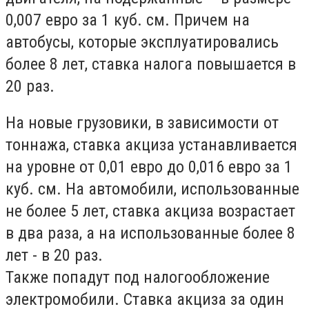
0,007 евро за 1 куб. см. Причем на
автобусы, которые эксплуатировались
более 8 лет, ставка налога повышается в
20 раз.
На новые грузовики, в зависимости от
тоннажа, ставка акциза устанавливается
на уровне от 0,01 евро до 0,016 евро за 1
куб. см. На автомобили, использованные
не более 5 лет, ставка акциза возрастает
в два раза, а на использованные более 8
лет - в 20 раз.
Также попадут под налогообложение
электромобили. Ставка акциза за один