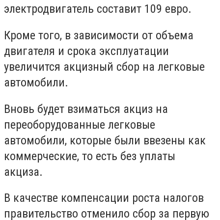
электродвигатель составит 109 евро.
Кроме того, в зависимости от объема
двигателя и срока эксплуатации
увеличится акцизный сбор на легковые
автомобили.
Вновь будет взиматься акциз на
переоборудованные легковые
автомобили, которые были ввезены как
коммерческие, то есть без уплаты
акциза.
В качестве компенсации роста налогов
правительство отменило сбор за первую