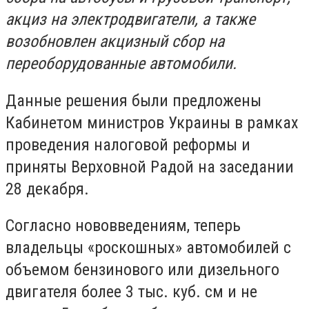
акциз на электродвигатели, а также
возобновлен акцизный сбор на
переоборудованные автомобили.
Данные решения были предложены
Кабинетом министров Украины в рамках
проведения налоговой реформы и
приняты Верховной Радой на заседании
28 декабря.
Согласно нововведениям, теперь
владельцы «роскошных» автомобилей с
объемом бензинового или дизельного
двигателя более 3 тыс. куб. см и не