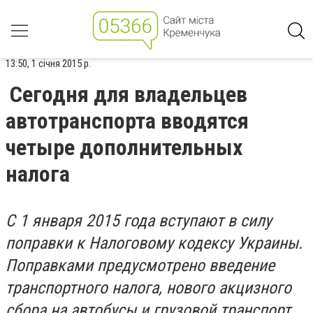
13:50, 1 січня 2015 р.
Сегодня для владельцев
автотранспорта вводятся
четыре дополнительных
налога
С 1 января 2015 года вступают в силу
поправки к Налоговому кодексу Украины.
Поправками предусмотрено введение
транспортного налога, нового акцизного
сбора на автобусы и грузовой транспорт,