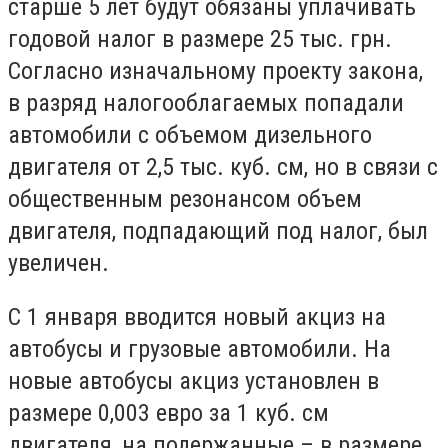
старше 5 лет будут обязаны уплачивать
годовой налог в размере 25 тыс. грн.
Согласно изначальному проекту закона,
в разряд налогооблагаемых попадали
автомобили с объемом дизельного
двигателя от 2,5 тыс. куб. см, но в связи с
общественным резонансом объем
двигателя, подпадающий под налог, был
увеличен.
С 1 января вводится новый акциз на
автобусы и грузовые автомобили. На
новые автобусы акциз установлен в
размере 0,003 евро за 1 куб. см
двигателя, на подержанные – в размере