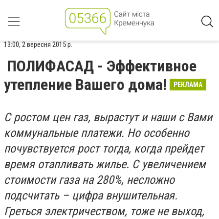
13:00, 2 вересня 2015 р.
ПОЛИФАСАД - Эффективное
утепление Вашего дома!
РЕКЛАМА
С ростом цен газ, вырастут и наши с Вами
коммунальные платежи. Но особенно
почувствуется рост тогда, когда прейдет
время отапливать жилье. С увеличением
стоимости газа на 280%, несложно
подсчитать – цифра внушительная.
Греться электричеством, тоже не выход,