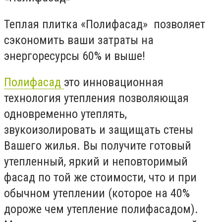
Теплая плитка «Полифасад» позволяет
сэкономить ваши затраты на
энергоресурсы 60% и выше!
Полифасад
это инновационная
технология утепления позволяющая
одновременно утеплять,
звукоизолировать и защищать стены
Вашего жилья. Вы получите готовый
утепленный, яркий и неповторимый
фасад по той же стоимости, что и при
обычном утеплении (которое на 40%
дороже чем утепление полифасадом).