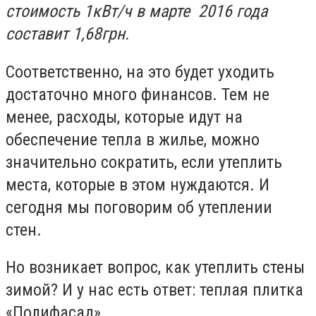
стоимость 1кВт/ч в марте 2016 года
составит 1,68грн.
Соответственно, на это будет уходить
достаточно много финансов. Тем не
менее, расходы, которые идут на
обеспечение тепла в жилье, можно
значительно сократить, если утеплить
места, которые в этом нуждаются. И
сегодня мы поговорим об утеплении
стен.
Но возникает вопрос, как утеплить стены
зимой? И у нас есть ответ: теплая плитка
«Полифасад»