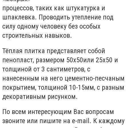
процессов, таких как штукатурка и
шпаклевка. Проводить утепление под
силу одному человеку без особых
строительных навыков.
Тёплая плитка представляет собой
пенопласт, размером 50х50или 25х50 и
толщиной от 3 сантиметров, с
нанесенным на него цементно-песчаным
покрытием, толщиной 10-15мм, с разным
декоративным рисунком.
По всем интересующим Вас вопросам
звоните или пишите на e-mail. К каждому