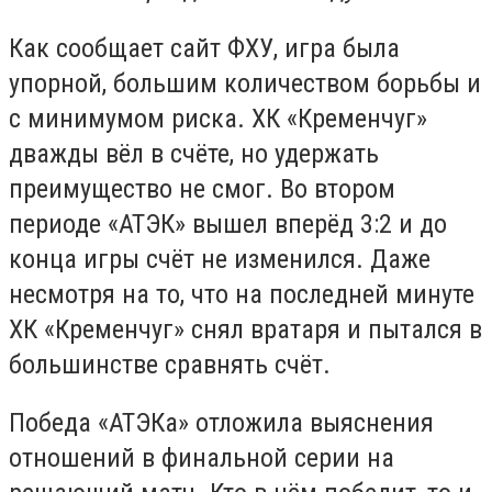
Как сообщает сайт ФХУ, игра была
упорной, большим количеством борьбы и
с минимумом риска. ХК «Кременчуг»
дважды вёл в счёте, но удержать
преимущество не смог. Во втором
периоде «АТЭК» вышел вперёд 3:2 и до
конца игры счёт не изменился. Даже
несмотря на то, что на последней минуте
ХК «Кременчуг» снял вратаря и пытался в
большинстве сравнять счёт.
Победа «АТЭКа» отложила выяснения
отношений в финальной серии на