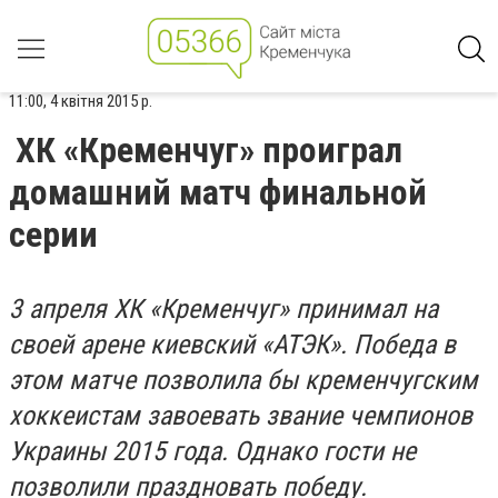
11:00, 4 квітня 2015 р.
ХК «Кременчуг» проиграл
домашний матч финальной
серии
3 апреля ХК «Кременчуг» принимал на
своей арене киевский «АТЭК». Победа в
этом матче позволила бы кременчугским
хоккеистам завоевать звание чемпионов
Украины 2015 года. Однако гости не
позволили праздновать победу.