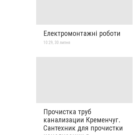
Електромонтажні роботи
10:29, 30 липня
Прочистка труб
канализации Кременчуг.
Сантехник для прочистки