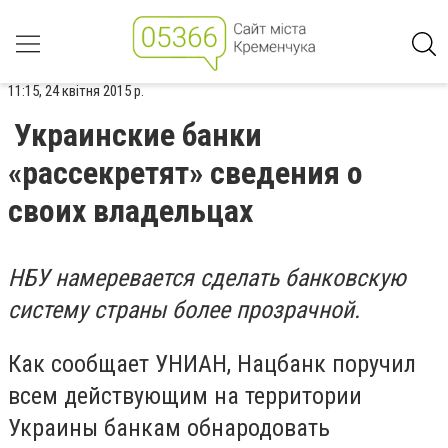
11:15, 24 квітня 2015 р.
Украинские банки
«рассекретят» сведения о
своих владельцах
НБУ намеревается сделать банковскую
систему страны более прозрачной.
Как сообщает УНИАН, Нацбанк поручил
всем действующим на территории
Украины банкам обнародовать