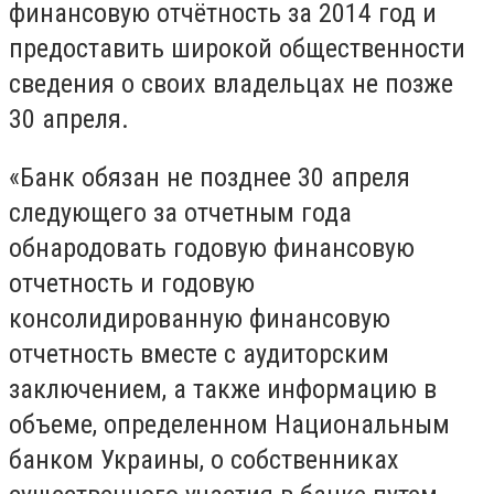
финансовую отчётность за 2014 год и
предоставить широкой общественности
сведения о своих владельцах не позже
30 апреля.
«Банк обязан не позднее 30 апреля
следующего за отчетным года
обнародовать годовую финансовую
отчетность и годовую
консолидированную финансовую
отчетность вместе с аудиторским
заключением, а также информацию в
объеме, определенном Национальным
банком Украины, о собственниках