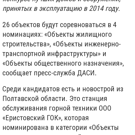
принятых в эксплуатацию в 2014 году.
26 объектов будут соревноваться в 4
номинациях: «Объекты жилищного
строительства», «Объекты инженерно-
транспортной инфраструктуры» и
«Объекты общественного назначения»,
сообщает пресс-служба ДАСИ.
Среди кандидатов есть и новострой из
Полтавской области. Это станция
обслуживания горной техники ООО
«Еристовский ГОК», которая
номинирована в категории «Объекты