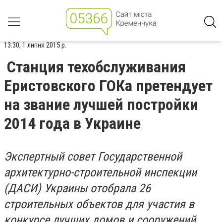
13:30, 1 липня 2015 р.
Станция техобслуживания
Еристовского ГОКа претендует
на звание лучшей постройки
2014 года в Украине
Экспертный совет Государственной
архитектурно-строительной инспекции
(ДАСИ) Украины отобрала 26
строительных объектов для участия в
конкурсе лучших домов и сооружений,