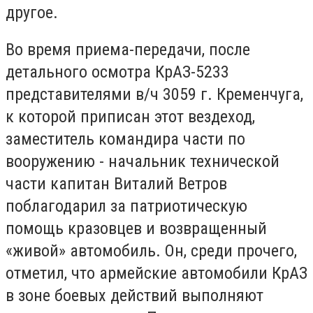
другое.
Во время приема-передачи, после
детального осмотра КрАЗ-5233
представителями в/ч 3059 г. Кременчуга,
к которой приписан этот вездеход,
заместитель командира части по
вооружению - начальник технической
части капитан Виталий Ветров
поблагодарил за патриотическую
помощь кразовцев и возвращенный
«живой» автомобиль. Он, среди прочего,
отметил, что армейские автомобили КрАЗ
в зоне боевых действий выполняют