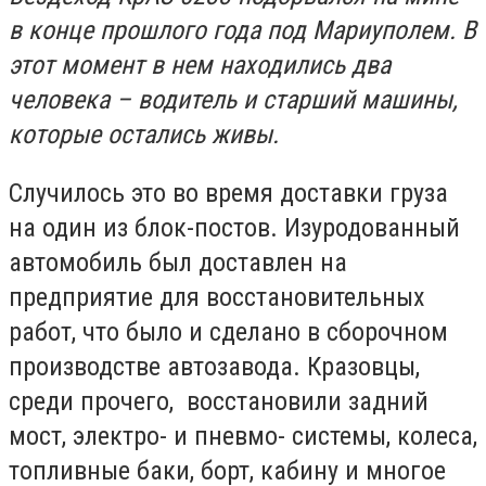
в конце прошлого года под Мариуполем. В
этот момент в нем находились два
человека – водитель и старший машины,
которые остались живы.
Случилось это во время доставки груза
на один из блок-постов. Изуродованный
автомобиль был доставлен на
предприятие для восстановительных
работ, что было и сделано в сборочном
производстве автозавода. Кразовцы,
среди прочего, восстановили задний
мост, электро- и пневмо- системы, колеса,
топливные баки, борт, кабину и многое