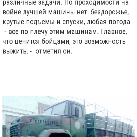
различные задачи. По проходимости на
войне лучшей машины нет: бездорожье,
крутые подъемы и спуски, любая погода
- все по плечу этим машинам. Главное,
что ценится бойцами, это возможность
выжить, - отметил он.