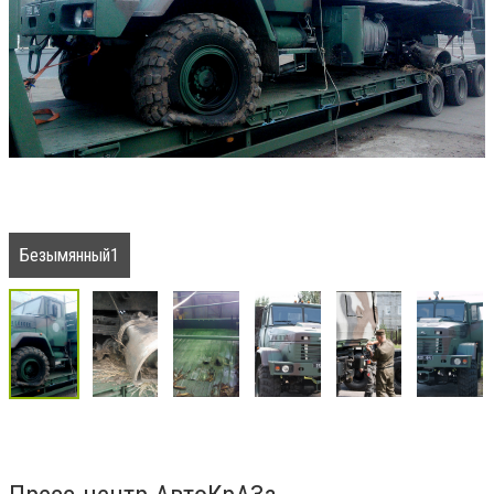
Безымянный1