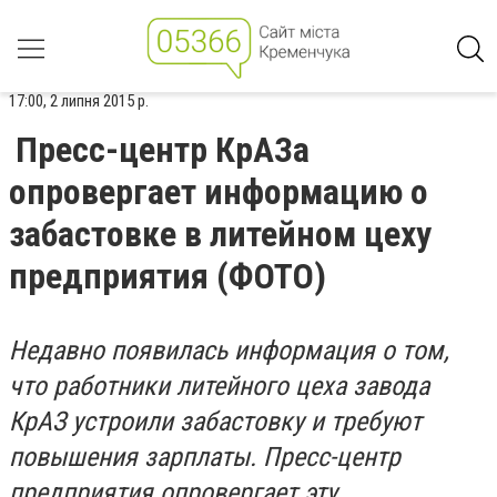
17:00, 2 липня 2015 р.
Пресс-центр КрАЗа
опровергает информацию о
забастовке в литейном цеху
предприятия (ФОТО)
Недавно появилась информация о том,
что работники литейного цеха завода
КрАЗ устроили забастовку и требуют
повышения зарплаты. Пресс-центр
предприятия опровергает эту