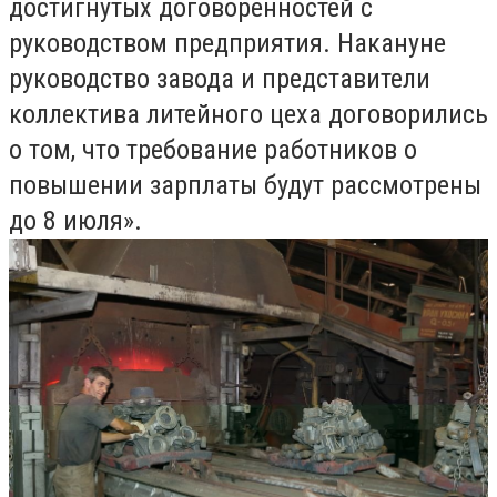
достигнутых договоренностей с
руководством предприятия. Накануне
руководство завода и представители
коллектива литейного цеха договорились
о том, что требование работников о
повышении зарплаты будут рассмотрены
до 8 июля».