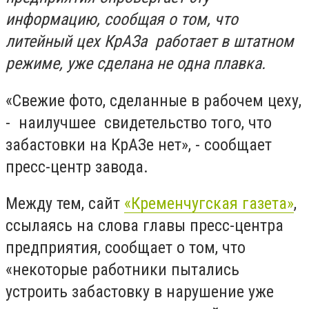
информацию, сообщая о том, что
литейный цех КрАЗа работает в штатном
режиме, уже сделана не одна плавка.
«Свежие фото, сделанные в рабочем цеху,
- наилучшее свидетельство того, что
забастовки на КрАЗе нет», - сообщает
пресс-центр завода.
Между тем, сайт
«Кременчугская газета»
,
ссылаясь на слова главы пресс-центра
предприятия, сообщает о том, что
«некоторые работники пытались
устроить забастовку в нарушение уже