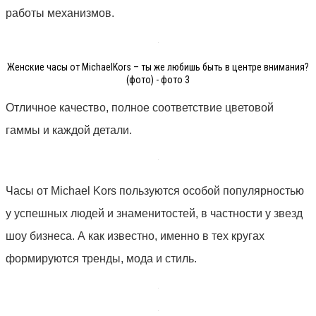
работы механизмов.
Женские часы от MichaelKors – ты же любишь быть в центре внимания?
(фото) - фото 3
Отличное качество, полное соответствие цветовой
гаммы и каждой детали.
Часы от
Michael
Kors
пользуются особой популярностью
у успешных людей и знаменитостей, в частности у звезд
шоу бизнеса. А как известно, именно в тех кругах
формируются тренды, мода и стиль.