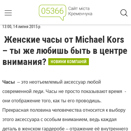
13:00, 14 липня 2015 р.
Женские часы от Michael Kors
– ты же любишь быть в центре
внимания?
НОВИНИ КОМПАНІЙ
Часы
– это неотъемлемый аксессуар любой
современной леди. Часы не просто показывают время -
они отображение того, как ты его проводишь.
Прекрасная половина человечества относится к выбору
этого аксессуара с особым вниманием, ведь каждая
деталь в женском гардеробе – отражение её внутреннего