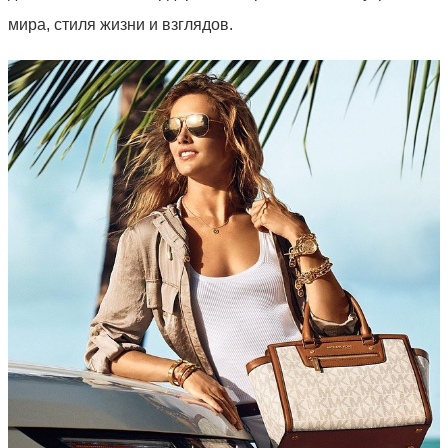
мира, стиля жизни и взглядов.