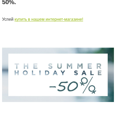
50%.
Успей
купить в нашем интернет-магазине!