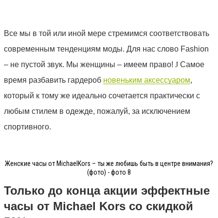
Все мы в той или иной мере стремимся соответствовать
современным тенденциям моды. Для нас слово
Fashion
– не пустой звук. Мы женщины – имеем право!
J
Самое
время разбавить гардероб
новеньким аксессуаром
,
который к тому же идеально сочетается практически с
любым стилем в одежде, пожалуй, за исключением
спортивного.
Женские часы от MichaelKors – ты же любишь быть в центре внимания?
(фото) - фото 8
Только до конца акции эффектные
часы от
Michael
Kors
со скидкой