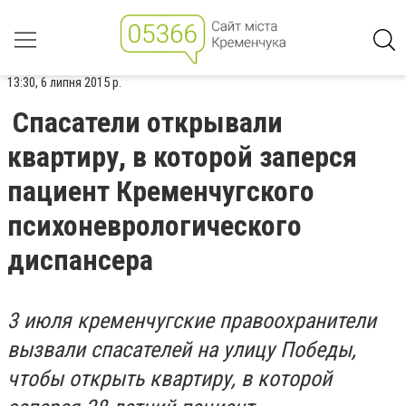
13:30, 6 липня 2015 р.
Спасатели открывали
квартиру, в которой заперся
пациент Кременчугского
психоневрологического
диспансера
3 июля кременчугские правоохранители
вызвали спасателей на улицу Победы,
чтобы открыть квартиру, в которой