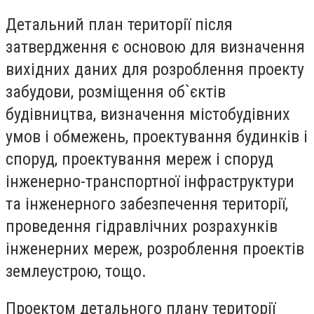
Детальний план території після
затвердження є основою для визначення
вихідних даних для розроблення проекту
забудови, розміщення об`єктів
будівництва, визначення містобудівних
умов і обмежень, проектування будинків і
споруд, проектування мереж і споруд
інженерно-транспортної інфраструктури
та інженерного забезпечення території,
проведення гідравлічних розрахунків
інженерних мереж, розроблення проектів
землеустрою, тощо.
Проектом детального плану території