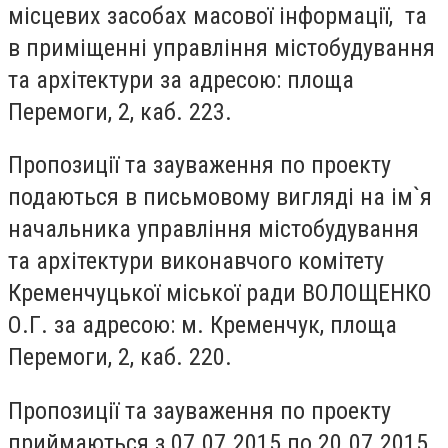
місцевих засобах масової інформації, та
в приміщенні управління містобудування
та архітектури за адресою: площа
Перемоги, 2, каб. 223.
Пропозиції та зауваження по проекту
подаються в письмовому вигляді на ім`я
начальника управління містобудування
та архітектури виконавчого комітету
Кременчуцької міської ради ВОЛОЩЕНКО
О.Г. за адресою: м. Кременчук, площа
Перемоги, 2, каб. 220.
Пропозиції та зауваження по проекту
приймаються з 07.07.2015 по 20.07.2015