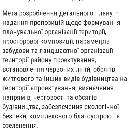
Мета розроблення детального плану —
надання пропозицій щодо формування
планувальної організації території,
просторової композиції, параметрів
забудови та ландшафтної організації
території району проектування,
встановлення червоних ліній, обсягів
житлового та інших видів будівництва на
території апроектування, визначення
напрямів, черговості та обсягів
будівництва, забезпечення екологічної
безпеки, комплексного благоустрою та
озеленення.