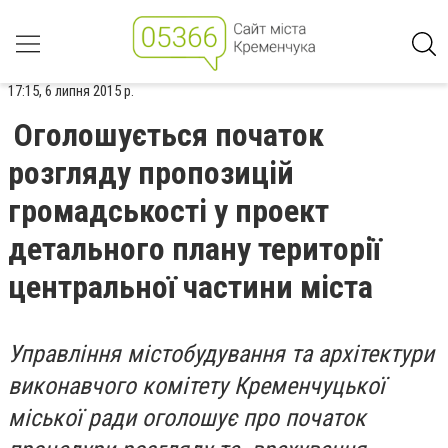
17:15, 6 липня 2015 р.
Оголошується початок
розгляду пропозицій
громадськості у проект
детального плану території
центральної частини міста
Управління містобудування та архітектури
виконавчого комітету Кременчуцької
міської ради оголошує про початок