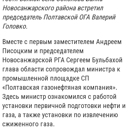
Новосанжарского района встретил
председатель Полтавской ОГА Валерий
Головко.
Вместе с первым заместителем Андреем
Писоцким и председателем
Новосанжарской РГА Сергеем Бульбахой
глава области сопровождал министра к
промышленной площадке СП
«Полтавская газонефтяная компания».
Здесь министр ознакомился с работой
установки первичной подготовки нефти и
газа, а также установки по извлечению
сжиженного газа.