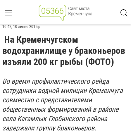
10:42, 10 липня 2015 р.
На Кременчугском
водохранилище у браконьеров
изъяли 200 кг рыбы (ФОТО)
Во время профилактического рейда
сотрудники водной милиции Кременчуга
совместно с представителями
общественных формирований в районе
села Кагамлык Глобинского района
задержали группу браконьеров.