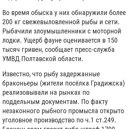
Во время обыска у них обнаружили более
200 кг свежевыловленной рыбы и сети.
Рыбачили злоумышленники с моторной
лодки. Ущерб фауне оценивается в 150
тысяч гривен, сообщает пресс-служба
УМВД Полтавской области.
Известно, что рыбу задержанные
браконьеры (жители посёлка Градижска)
реализовывали на рынках по
поддельным документам. По факту
незаконного рыбного промысла открыто
уголовное производство по ч.1 ст.249.