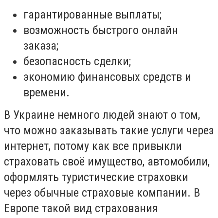
гарантированные выплаты;
возможность быстрого онлайн
заказа;
безопасность сделки;
экономию финансовых средств и
времени.
В Украине немного людей знают о том,
что можно заказывать такие услуги через
интернет, потому как все привыкли
страховать своё имущество, автомобили,
оформлять туристические страховки
через обычные страховые компании. В
Европе такой вид страхования