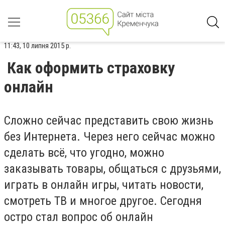
11:43, 10 липня 2015 р.
Как оформить страховку
онлайн
Сложно сейчас представить свою жизнь
без Интернета. Через него сейчас можно
сделать всё, что угодно, можно
заказывать товары, общаться с друзьями,
играть в онлайн игры, читать новости,
смотреть ТВ и многое другое. Сегодня
остро стал вопрос об онлайн