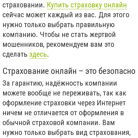
страховании.
Купить страховку онлайн
сейчас может каждый из вас. Для этого
нужно только выбрать правильную
компанию. Чтобы не стать жертвой
мошенников, рекомендуем вам это
сделать
здесь
.
Страхование онлайн – это безопасно
За гарантию, надёжность компании
можете вообще не переживать, так как
оформление страховки через Интернет
ничем не отличается от оформления в
обычной страховой компании. Вам
нужно только выбрать вид страхования,