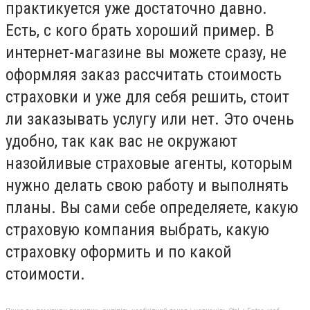
практикуется уже достаточно давно.
Есть, с кого брать хороший пример. В
интернет-магазине вы можете сразу, не
оформляя заказ рассчитать стоимость
страховки и уже для себя решить, стоит
ли заказывать услугу или нет. Это очень
удобно, так как вас не окружают
назойливые страховые агенты, которым
нужно делать свою работу и выполнять
планы. Вы сами себе определяете, какую
страховую компания выбрать, какую
страховку оформить и по какой
стоимости.