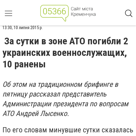
13:30, 10 липня 2015 р.
За сутки в зоне АТО погибли 2
украинских военнослужащих,
10 ранены
Об этом на традиционном брифинге в
пятницу рассказал представитель
Администрации президента по вопросам
АТО Андрей Лысенко.
По его словам минувшие сутки сказалась