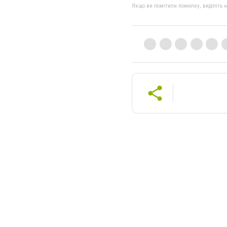
Якщо ви помітили помилку, виділіть нео